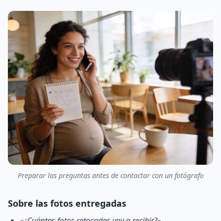
Preparar las preguntas antes de contactar con un fotógrafo
Sobre las fotos entregadas
«¿Cuántas fotos retocadas voy a recibir?»