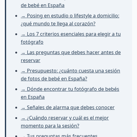
de bebé en España
→ Posing en estudio o lifestyle a domicilio:
¿qué mundo te llega al corazón?
→ Los 7 criterios esenciales para elegir a tu
fotógrafo
→ Las preguntas que debes hacer antes de
reservar
→ Presupuesto: ¿cuánto cuesta una sesión
de fotos de bebé en España?
→ Dónde encontrar tu fotógrafo de bebés
en España
→ Señales de alarma que debes conocer
→ ¿Cuándo reservar y cuál es el mejor
momento para la sesión?
→ Tus preguntas más frecuentes