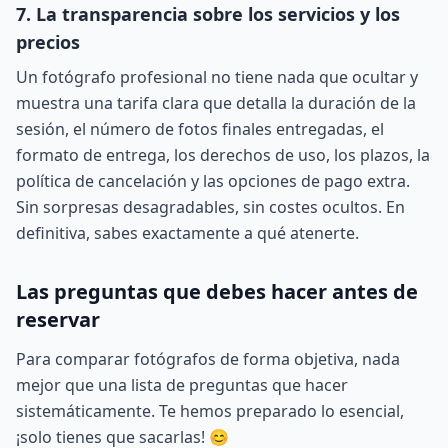
7. La transparencia sobre los servicios y los
precios
Un fotógrafo profesional no tiene nada que ocultar y
muestra una tarifa clara que detalla la duración de la
sesión, el número de fotos finales entregadas, el
formato de entrega, los derechos de uso, los plazos, la
política de cancelación y las opciones de pago extra.
Sin sorpresas desagradables, sin costes ocultos. En
definitiva, sabes exactamente a qué atenerte.
Las preguntas que debes hacer antes de
reservar
Para comparar fotógrafos de forma objetiva, nada
mejor que una lista de preguntas que hacer
sistemáticamente. Te hemos preparado lo esencial,
¡solo tienes que sacarlas! 😊