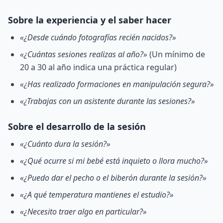
Sobre la experiencia y el saber hacer
«¿Desde cuándo fotografías recién nacidos?»
«¿Cuántas sesiones realizas al año?»
(Un mínimo de
20 a 30 al año indica una práctica regular)
«¿Has realizado formaciones en manipulación segura?»
«¿Trabajas con un asistente durante las sesiones?»
Sobre el desarrollo de la sesión
«¿Cuánto dura la sesión?»
«¿Qué ocurre si mi bebé está inquieto o llora mucho?»
«¿Puedo dar el pecho o el biberón durante la sesión?»
«¿A qué temperatura mantienes el estudio?»
«¿Necesito traer algo en particular?»