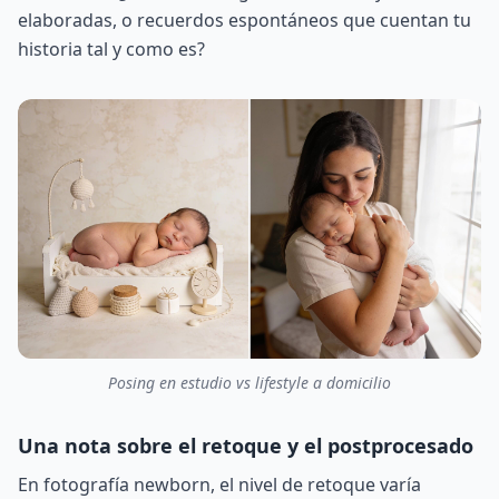
elaboradas, o recuerdos espontáneos que cuentan tu
historia tal y como es?
Posing en estudio vs lifestyle a domicilio
Una nota sobre el retoque y el postprocesado
En fotografía newborn, el nivel de retoque varía