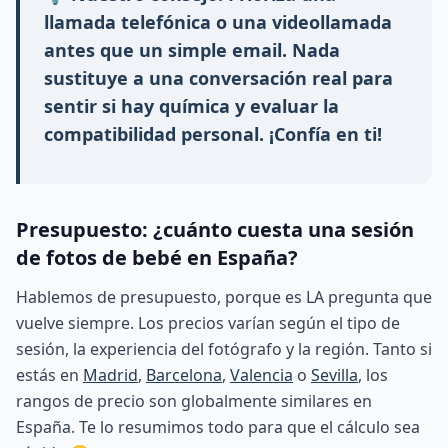
llamada telefónica o una videollamada
antes que un simple email. Nada
sustituye a una conversación real para
sentir si hay química y evaluar la
compatibilidad personal. ¡Confía en ti!
Presupuesto: ¿cuánto cuesta una sesión
de fotos de bebé en España?
Hablemos de presupuesto, porque es LA pregunta que
vuelve siempre. Los precios varían según el tipo de
sesión, la experiencia del fotógrafo y la región. Tanto si
estás en
Madrid
,
Barcelona
,
Valencia
o
Sevilla
, los
rangos de precio son globalmente similares en
España. Te lo resumimos todo para que el cálculo sea