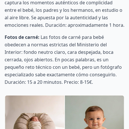
captura los momentos auténticos de complicidad
entre el bebé, los padres y los hermanos, en estudio o
al aire libre. Se apuesta por la autenticidad y las
emociones reales. Duración: aproximadamente 1 hora.
Fotos de carné:
Las fotos de carné para bebé
obedecen a normas estrictas del Ministerio del
Interior: fondo neutro claro, cara despejada, boca
cerrada, ojos abiertos. En pocas palabras, es un
pequeño reto técnico con un bebé, pero un fotógrafo
especializado sabe exactamente cómo conseguirlo.
Duración: 15 a 20 minutos. Precio: 8-15€.