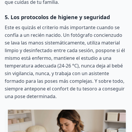
que cuidas de tu familia.
5. Los protocolos de higiene y seguridad
Este es quizás el criterio más importante cuando se
confía a un recién nacido. Un fotógrafo concienzudo
se lava las manos sistemáticamente, utiliza material
limpio y desinfectado entre cada sesión, pospone si él
mismo está enfermo, mantiene el estudio a una
temperatura adecuada (24-26 °C), nunca deja al bebé
sin vigilancia, nunca, y trabaja con un asistente
formado para las poses más complejas. Y sobre todo,
siempre antepone el confort de tu tesoro a conseguir
una pose determinada.