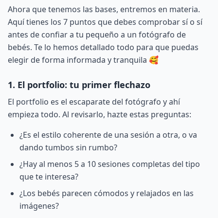
Ahora que tenemos las bases, entremos en materia.
Aquí tienes los 7 puntos que debes comprobar sí o sí
antes de confiar a tu pequeño a un fotógrafo de
bebés. Te lo hemos detallado todo para que puedas
elegir de forma informada y tranquila 🥰
1. El portfolio: tu primer flechazo
El portfolio es el escaparate del fotógrafo y ahí
empieza todo. Al revisarlo, hazte estas preguntas:
¿Es el estilo coherente de una sesión a otra, o va
dando tumbos sin rumbo?
¿Hay al menos 5 a 10 sesiones completas del tipo
que te interesa?
¿Los bebés parecen cómodos y relajados en las
imágenes?