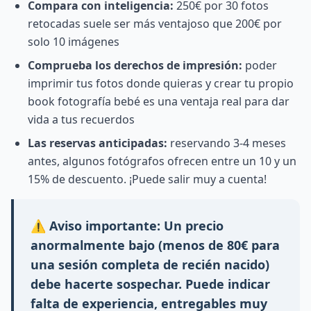
Compara con inteligencia:
250€ por 30 fotos
retocadas suele ser más ventajoso que 200€ por
solo 10 imágenes
Comprueba los derechos de impresión:
poder
imprimir tus fotos donde quieras y crear tu propio
book fotografía bebé es una ventaja real para dar
vida a tus recuerdos
Las reservas anticipadas:
reservando 3-4 meses
antes, algunos fotógrafos ofrecen entre un 10 y un
15% de descuento. ¡Puede salir muy a cuenta!
⚠️
Aviso importante:
Un precio
anormalmente bajo (menos de 80€ para
una sesión completa de recién nacido)
debe hacerte sospechar. Puede indicar
falta de experiencia, entregables muy