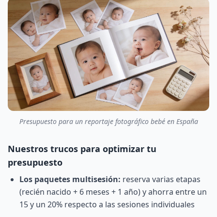
Presupuesto para un reportaje fotográfico bebé en España
Nuestros trucos para optimizar tu
presupuesto
Los paquetes multisesión:
reserva varias etapas
(recién nacido + 6 meses + 1 año) y ahorra entre un
15 y un 20% respecto a las sesiones individuales