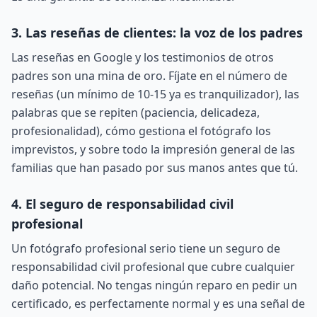
3. Las reseñas de clientes: la voz de los padres
Las reseñas en Google y los testimonios de otros
padres son una mina de oro. Fíjate en el número de
reseñas (un mínimo de 10-15 ya es tranquilizador), las
palabras que se repiten (paciencia, delicadeza,
profesionalidad), cómo gestiona el fotógrafo los
imprevistos, y sobre todo la impresión general de las
familias que han pasado por sus manos antes que tú.
4. El seguro de responsabilidad civil
profesional
Un fotógrafo profesional serio tiene un seguro de
responsabilidad civil profesional que cubre cualquier
daño potencial. No tengas ningún reparo en pedir un
certificado, es perfectamente normal y es una señal de