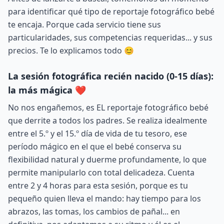
para identificar qué tipo de reportaje fotográfico bebé
te encaja. Porque cada servicio tiene sus
particularidades, sus competencias requeridas... y sus
precios. Te lo explicamos todo 😊
La sesión fotográfica recién nacido (0-15 días):
la más mágica ❤️
No nos engañemos, es EL reportaje fotográfico bebé
que derrite a todos los padres. Se realiza idealmente
entre el 5.º y el 15.º día de vida de tu tesoro, ese
período mágico en el que el bebé conserva su
flexibilidad natural y duerme profundamente, lo que
permite manipularlo con total delicadeza. Cuenta
entre 2 y 4 horas para esta sesión, porque es tu
pequeño quien lleva el mando: hay tiempo para los
abrazos, las tomas, los cambios de pañal... en