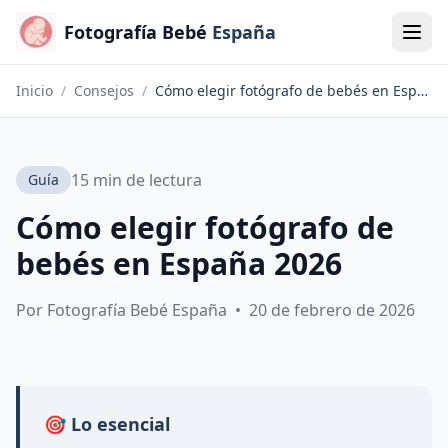
Fotografía Bebé
España
Inicio
/
Consejos
/
Cómo elegir fotógrafo de bebés en España 2026
15 min de lectura
Guía
Cómo elegir fotógrafo de
bebés en España 2026
Por Fotografía Bebé España
•
20 de febrero de 2026
🎯 Lo esencial