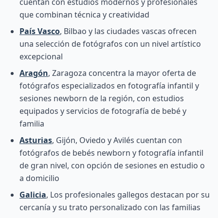
cuentan con estudios modernos y profesionales
que combinan técnica y creatividad
País Vasco
, Bilbao y las ciudades vascas ofrecen
una selección de fotógrafos con un nivel artístico
excepcional
Aragón
, Zaragoza concentra la mayor oferta de
fotógrafos especializados en fotografía infantil y
sesiones newborn de la región, con estudios
equipados y servicios de fotografía de bebé y
familia
Asturias
, Gijón, Oviedo y Avilés cuentan con
fotógrafos de bebés newborn y fotografía infantil
de gran nivel, con opción de sesiones en estudio o
a domicilio
Galicia
, Los profesionales gallegos destacan por su
cercanía y su trato personalizado con las familias