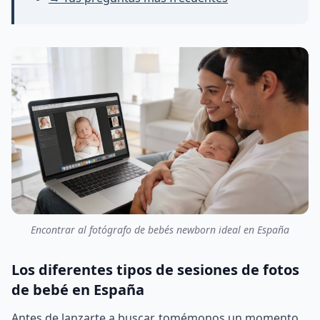
Encontrar al fotógrafo de bebés newborn ideal en España
Los diferentes tipos de sesiones de fotos
de bebé en España
Antes de lanzarte a buscar, tomémonos un momento