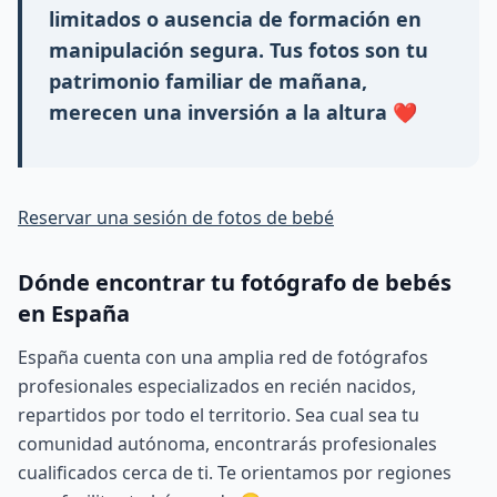
limitados o ausencia de formación en
manipulación segura. Tus fotos son tu
patrimonio familiar de mañana,
merecen una inversión a la altura ❤️
Reservar una sesión de fotos de bebé
Dónde encontrar tu fotógrafo de bebés
en España
España cuenta con una amplia red de fotógrafos
profesionales especializados en recién nacidos,
repartidos por todo el territorio. Sea cual sea tu
comunidad autónoma, encontrarás profesionales
cualificados cerca de ti. Te orientamos por regiones