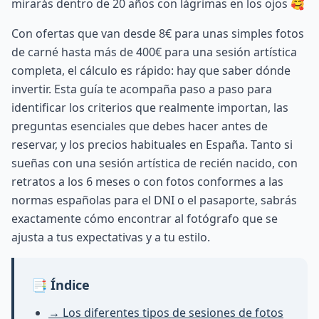
mirarás dentro de 20 años con lágrimas en los ojos 🥰
Con ofertas que van desde 8€ para unas simples fotos
de carné hasta más de 400€ para una sesión artística
completa, el cálculo es rápido: hay que saber dónde
invertir. Esta guía te acompaña paso a paso para
identificar los criterios que realmente importan, las
preguntas esenciales que debes hacer antes de
reservar, y los precios habituales en España. Tanto si
sueñas con una sesión artística de recién nacido, con
retratos a los 6 meses o con fotos conformes a las
normas españolas para el DNI o el pasaporte, sabrás
exactamente cómo encontrar al fotógrafo que se
ajusta a tus expectativas y a tu estilo.
📑 Índice
→ Los diferentes tipos de sesiones de fotos