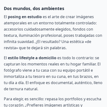
Dos mundos, dos ambientes
El
posing en estudio
es el arte de crear imágenes
atemporales en un entorno totalmente controlado:
accesorios cuidadosamente elegidos, fondos con
textura, iluminación profesional, poses trabajadas con
infinita suavidad. ¿El resultado? Una estética «de
revista» que te dejará sin palabras.
El
estilo lifestyle a domicilio
es todo lo contrario: se
capturan los momentos reales en tu hogar familiar. El
fotógrafo viene a tu casa con su equipo portátil e
inmortaliza a tu tesoro en su cuna, en tus brazos, en
tu día a día. El enfoque es documental, auténtico, lleno
de ternura natural.
Para elegir, es sencillo: repasa los portfolios y escucha
tu corazón. ¿Prefieres imágenes artísticas y