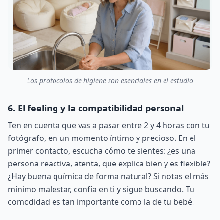
Los protocolos de higiene son esenciales en el estudio
6. El feeling y la compatibilidad personal
Ten en cuenta que vas a pasar entre 2 y 4 horas con tu
fotógrafo, en un momento íntimo y precioso. En el
primer contacto, escucha cómo te sientes: ¿es una
persona reactiva, atenta, que explica bien y es flexible?
¿Hay buena química de forma natural? Si notas el más
mínimo malestar, confía en ti y sigue buscando. Tu
comodidad es tan importante como la de tu bebé.