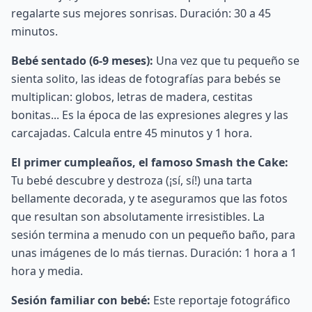
regalarte sus mejores sonrisas. Duración: 30 a 45
minutos.
Bebé sentado (6-9 meses):
Una vez que tu pequeño se
sienta solito, las ideas de fotografías para bebés se
multiplican: globos, letras de madera, cestitas
bonitas... Es la época de las expresiones alegres y las
carcajadas. Calcula entre 45 minutos y 1 hora.
El primer cumpleaños, el famoso Smash the Cake:
Tu bebé descubre y destroza (¡sí, sí!) una tarta
bellamente decorada, y te aseguramos que las fotos
que resultan son absolutamente irresistibles. La
sesión termina a menudo con un pequeño baño, para
unas imágenes de lo más tiernas. Duración: 1 hora a 1
hora y media.
Sesión familiar con bebé:
Este reportaje fotográfico