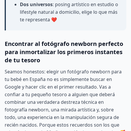
Dos universos
: posing artístico en estudio o
lifestyle natural a domicilio, elige lo que más
te representa ❤️
Encontrar al fotógrafo newborn perfecto
para inmortalizar los primeros instantes
de tu tesoro
Seamos honestos: elegir un fotógrafo newborn para
tu bebé en España no es simplemente buscar en
Google y hacer clic en el primer resultado. Vas a
confiar a tu pequeño tesoro a alguien que deberá
combinar una verdadera destreza técnica en
fotografía newborn, una mirada artística y, sobre
todo, una experiencia en la manipulación segura de
recién nacidos. Porque estos recuerdos son los que