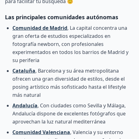
para facilitar tu búsqueda 😊
Las principales comunidades autónomas
Comunidad de Madrid
, La capital concentra una
gran oferta de estudios especializados en
fotografía newborn, con profesionales
experimentados en todos los barrios de Madrid y
su periferia
Cataluña
, Barcelona y su área metropolitana
ofrecen una gran diversidad de estilos, desde el
posing artístico más sofisticado hasta el lifestyle
más natural
Andalucía
, Con ciudades como Sevilla y Málaga,
Andalucía dispone de excelentes fotógrafos que
aprovechan la luz natural mediterránea
Comunidad Valenciana
, Valencia y su entorno