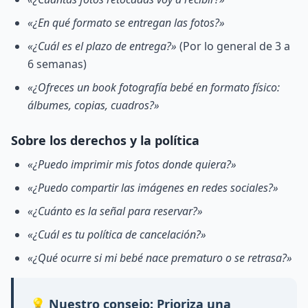
«¿En qué formato se entregan las fotos?»
«¿Cuál es el plazo de entrega?»
(Por lo general de 3 a
6 semanas)
«¿Ofreces un book fotografía bebé en formato físico:
álbumes, copias, cuadros?»
Sobre los derechos y la política
«¿Puedo imprimir mis fotos donde quiera?»
«¿Puedo compartir las imágenes en redes sociales?»
«¿Cuánto es la señal para reservar?»
«¿Cuál es tu política de cancelación?»
«¿Qué ocurre si mi bebé nace prematuro o se retrasa?»
💡
Nuestro consejo:
Prioriza una