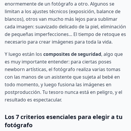
enormemente de un fotógrafo a otro. Algunos se
limitan a los ajustes técnicos (exposición, balance de
blancos), otros van mucho más lejos para sublimar
cada imagen: suavizado delicado de la piel, eliminación
de pequeñas imperfecciones... El tiempo de retoque es
necesario para crear imágenes para toda la vida.
Y luego están los
composites de seguridad
, algo que
es muy importante entender: para ciertas poses
newborn artísticas, el fotógrafo realiza varias tomas
con las manos de un asistente que sujeta al bebé en
todo momento, y luego fusiona las imágenes en
postproducción. Tu tesoro nunca está en peligro, y el
resultado es espectacular.
Los 7 criterios esenciales para elegir a tu
fotógrafo