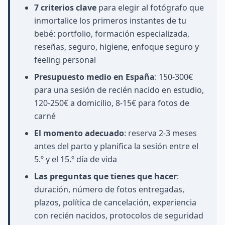
7 criterios clave
para elegir al fotógrafo que
inmortalice los primeros instantes de tu
bebé: portfolio, formación especializada,
reseñas, seguro, higiene, enfoque seguro y
feeling personal
Presupuesto medio en España
: 150-300€
para una sesión de recién nacido en estudio,
120-250€ a domicilio, 8-15€ para fotos de
carné
El momento adecuado
: reserva 2-3 meses
antes del parto y planifica la sesión entre el
5.º y el 15.º día de vida
Las preguntas que tienes que hacer
:
duración, número de fotos entregadas,
plazos, política de cancelación, experiencia
con recién nacidos, protocolos de seguridad