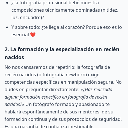
¿La fotografía profesional bebé muestra
composiciones técnicamente dominadas (nitidez,
luz, encuadre)?
Y sobre todo: ¿te llega al corazón? Porque eso es lo
esencial ❤️
2. La formación y la especialización en recién
nacidos
No nos cansaremos de repetirlo: la fotografía de
recién nacidos (o fotografía newborn) exige
competencias específicas en manipulación segura. No
dudes en preguntar directamente:
«¿Has realizado
alguna formación específica en fotografía de recién
nacidos?»
Un fotógrafo formado y apasionado te
hablará espontáneamente de sus mentores, de su
formación continua y de sus protocolos de seguridad.
Es una garantía de confianza inestimable.