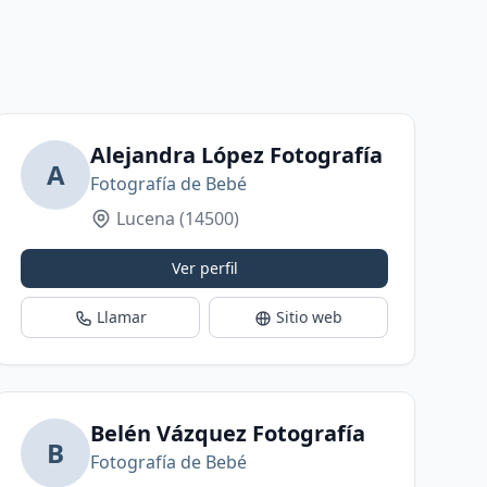
Alejandra López Fotografía
A
Fotografía de Bebé
Lucena
(14500)
Ver perfil
Llamar
Sitio web
l
Belén Vázquez Fotografía
B
Fotografía de Bebé