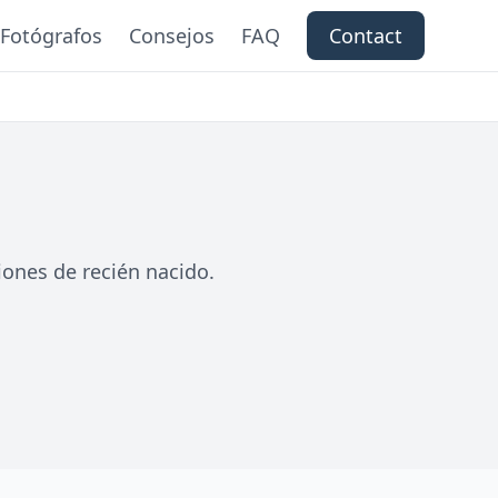
Fotógrafos
Consejos
FAQ
Contact
ones de recién nacido.