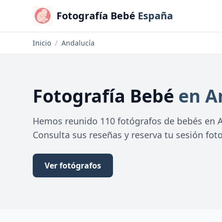
Fotografía Bebé
España
Inicio
/
Andalucía
Fotografía Bebé
en A
Hemos reunido 110 fotógrafos de bebés en An
Consulta sus reseñas y reserva tu sesión foto
Ver fotógrafos