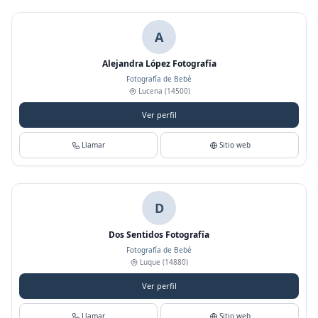
A
Alejandra López Fotografía
Fotografía de Bebé
Lucena
(14500)
Ver perfil
Llamar
Sitio web
D
Dos Sentidos Fotografía
Fotografía de Bebé
Luque
(14880)
Ver perfil
Llamar
Sitio web