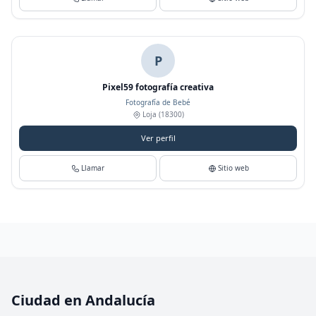
P
Pixel59 fotografía creativa
Fotografía de Bebé
Loja
(18300)
Ver perfil
Llamar
Sitio web
Ciudad en Andalucía