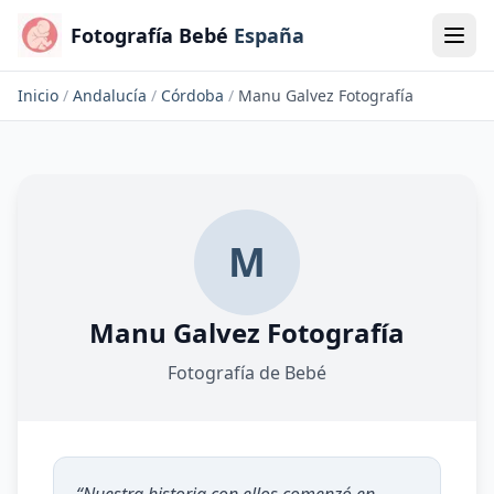
Fotografía Bebé
España
Inicio
/
Andalucía
/
Córdoba
/
Manu Galvez Fotografía
M
Manu Galvez Fotografía
Fotografía de Bebé