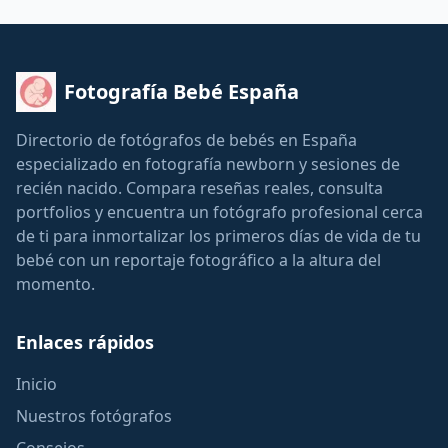
Fotografía Bebé España
Directorio de fotógrafos de bebés en España
especializado en fotografía newborn y sesiones de
recién nacido. Compara reseñas reales, consulta
portfolios y encuentra un fotógrafo profesional cerca
de ti para inmortalizar los primeros días de vida de tu
bebé con un reportaje fotográfico a la altura del
momento.
Enlaces rápidos
Inicio
Nuestros fotógrafos