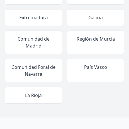
Extremadura
Galicia
Comunidad de
Región de Murcia
Madrid
Comunidad Foral de
País Vasco
Navarra
La Rioja