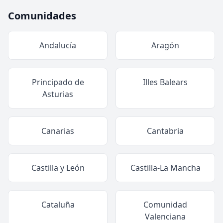
Comunidades
Andalucía
Aragón
Principado de
Illes Balears
Asturias
Canarias
Cantabria
Castilla y León
Castilla-La Mancha
Cataluña
Comunidad
Valenciana