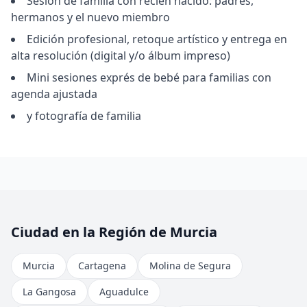
Sesión de familia con recién nacido: padres,
hermanos y el nuevo miembro
Edición profesional, retoque artístico y entrega en
alta resolución (digital y/o álbum impreso)
Mini sesiones exprés de bebé para familias con
agenda ajustada
y fotografía de familia
Ciudad en la Región de Murcia
Murcia
Cartagena
Molina de Segura
La Gangosa
Aguadulce