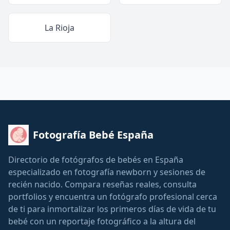
La Rioja
Fotografía Bebé España
Directorio de fotógrafos de bebés en España
especializado en fotografía newborn y sesiones de
recién nacido. Compara reseñas reales, consulta
portfolios y encuentra un fotógrafo profesional cerca
de ti para inmortalizar los primeros días de vida de tu
bebé con un reportaje fotográfico a la altura del