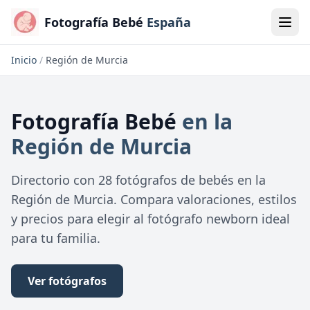
Fotografía Bebé
España
Inicio
/
Región de Murcia
Fotografía Bebé
en la
Región de Murcia
Directorio con 28 fotógrafos de bebés en la
Región de Murcia. Compara valoraciones, estilos
y precios para elegir al fotógrafo newborn ideal
para tu familia.
Ver fotógrafos