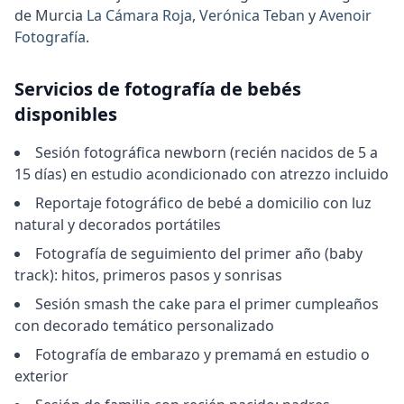
de Murcia
La Cámara Roja
,
Verónica Teban
y
Avenoir
Fotografía
.
Servicios de fotografía de bebés
disponibles
Sesión fotográfica newborn (recién nacidos de 5 a
15 días) en estudio acondicionado con atrezzo incluido
Reportaje fotográfico de bebé a domicilio con luz
natural y decorados portátiles
Fotografía de seguimiento del primer año (baby
track): hitos, primeros pasos y sonrisas
Sesión smash the cake para el primer cumpleaños
con decorado temático personalizado
Fotografía de embarazo y premamá en estudio o
exterior