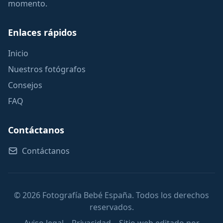
momento.
Enlaces rápidos
Inicio
Nuestros fotógrafos
Consejos
FAQ
Contáctanos
Contáctanos
© 2026 Fotografía Bebé España. Todos los derechos
reservados.