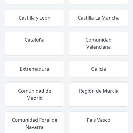
Castilla y León
Castilla-La Mancha
Cataluña
Comunidad
Valenciana
Extremadura
Galicia
Comunidad de
Región de Murcia
Madrid
Comunidad Foral de
País Vasco
Navarra