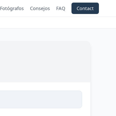
Fotógrafos
Consejos
FAQ
Contact