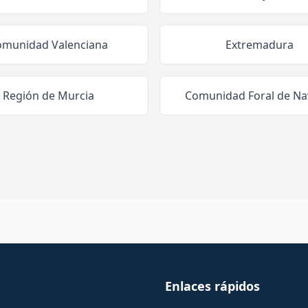
omunidad Valenciana
Extremadura
Región de Murcia
Comunidad Foral de Na
Enlaces rápidos