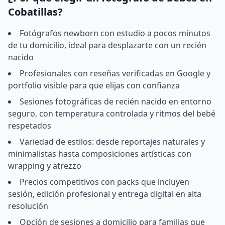
Cobatillas?
Fotógrafos newborn con estudio a pocos minutos
de tu domicilio, ideal para desplazarte con un recién
nacido
Profesionales con reseñas verificadas en Google y
portfolio visible para que elijas con confianza
Sesiones fotográficas de recién nacido en entorno
seguro, con temperatura controlada y ritmos del bebé
respetados
Variedad de estilos: desde reportajes naturales y
minimalistas hasta composiciones artísticas con
wrapping y atrezzo
Precios competitivos con packs que incluyen
sesión, edición profesional y entrega digital en alta
resolución
Opción de sesiones a domicilio para familias que