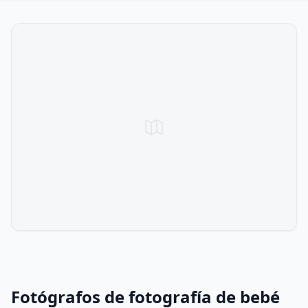
Fotógrafos de fotografía de bebé