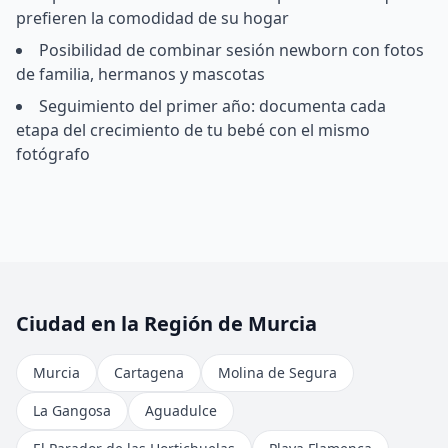
prefieren la comodidad de su hogar
Posibilidad de combinar sesión newborn con fotos
de familia, hermanos y mascotas
Seguimiento del primer año: documenta cada
etapa del crecimiento de tu bebé con el mismo
fotógrafo
Ciudad en la Región de Murcia
Murcia
Cartagena
Molina de Segura
La Gangosa
Aguadulce