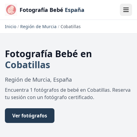
Fotografía Bebé
España
Inicio
/
Región de Murcia
/
Cobatillas
Fotografía Bebé
en
Cobatillas
Región de Murcia
,
España
Encuentra 1 fotógrafos de bebé en Cobatillas. Reserva
tu sesión con un fotógrafo certificado.
Ver fotógrafos