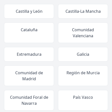
Castilla y León
Castilla-La Mancha
Cataluña
Comunidad
Valenciana
Extremadura
Galicia
Comunidad de
Región de Murcia
Madrid
Comunidad Foral de
País Vasco
Navarra