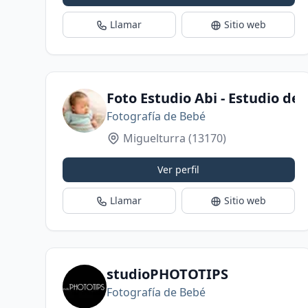
Llamar
Sitio web
Foto Estudio Abi - Estudio de
Fotografía de Bebé
Miguelturra
(13170)
Ver perfil
Llamar
Sitio web
studioPHOTOTIPS
Fotografía de Bebé