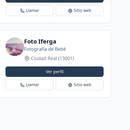
Llamar
Sitio web
Foto Iferga
Fotografía de Bebé
Ciudad Real
(13001)
Ver perfil
Llamar
Sitio web