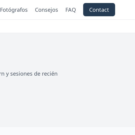
Fotógrafos
Consejos
FAQ
Contact
n y sesiones de recién