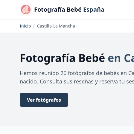
Fotografía Bebé
España
Inicio
/
Castilla-La Mancha
Fotografía Bebé
en C
Hemos reunido 26 fotógrafos de bebés en Cas
nacido. Consulta sus reseñas y reserva tu ses
Ver fotógrafos