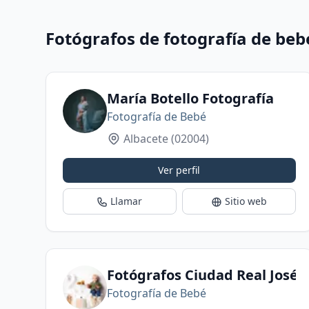
Fotógrafos de fotografía de beb
María Botello Fotografía
Fotografía de Bebé
Albacete
(02004)
Ver perfil
Llamar
Sitio web
Fotógrafos Ciudad Real José G
Fotografía de Bebé