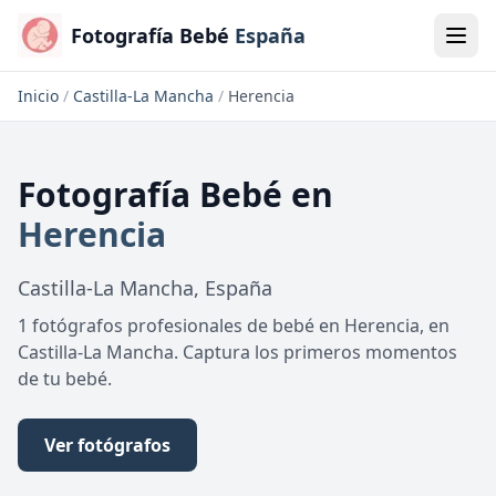
Fotografía Bebé
España
Inicio
/
Castilla-La Mancha
/
Herencia
Fotografía Bebé
en
Herencia
Castilla-La Mancha
,
España
1 fotógrafos profesionales de bebé en Herencia, en
Castilla-La Mancha. Captura los primeros momentos
de tu bebé.
Ver fotógrafos