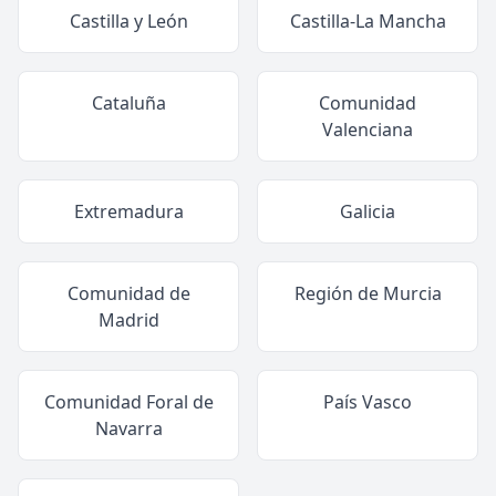
Castilla y León
Castilla-La Mancha
Cataluña
Comunidad
Valenciana
Extremadura
Galicia
Comunidad de
Región de Murcia
Madrid
Comunidad Foral de
País Vasco
Navarra