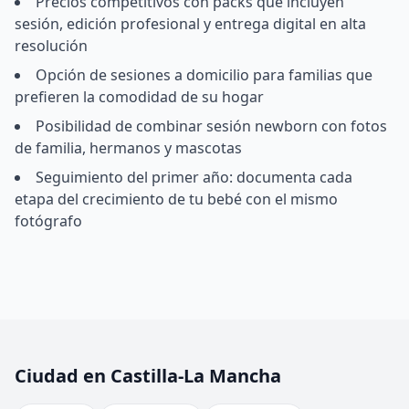
Precios competitivos con packs que incluyen
sesión, edición profesional y entrega digital en alta
resolución
Opción de sesiones a domicilio para familias que
prefieren la comodidad de su hogar
Posibilidad de combinar sesión newborn con fotos
de familia, hermanos y mascotas
Seguimiento del primer año: documenta cada
etapa del crecimiento de tu bebé con el mismo
fotógrafo
Ciudad en Castilla-La Mancha