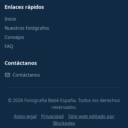
Enlaces rápidos
Inicio
Nuestros fotógrafos
Consejos
FAQ
Contáctanos
Contáctanos
© 2026 Fotografía Bebé España. Todos los derechos
reservados.
Aviso legal
Privacidad
Sitio web editado por
Blockedex