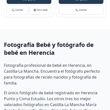
Llamar
Sitio web
Llamar
Fotografía Bebé y fotógrafo de
bebé en Herencia
Fotografía profesional de bebé en Herencia, en
Castilla-La Mancha. Encuentra el fotógrafo perfecto
para fotografías de recién nacidos y fotografía de
familia.
El único fotógrafo de bebé registrado en Herencia
Punto y Coma Estudio
.
Los otros tres los mejor
valorados fotógrafos en Castilla-La Mancha
María