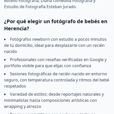
Botello Fotografía
,
Diana Olmedilla Fotografía
y
Estudio de Fotografía Esteban Jurado
.
¿Por qué elegir un fotógrafo de bebés en
Herencia?
Fotógrafos newborn con estudio a pocos minutos
de tu domicilio, ideal para desplazarte con un recién
nacido
Profesionales con reseñas verificadas en Google y
portfolio visible para que elijas con confianza
Sesiones fotográficas de recién nacido en entorno
seguro, con temperatura controlada y ritmos del bebé
respetados
Variedad de estilos: desde reportajes naturales y
minimalistas hasta composiciones artísticas con
wrapping y atrezzo