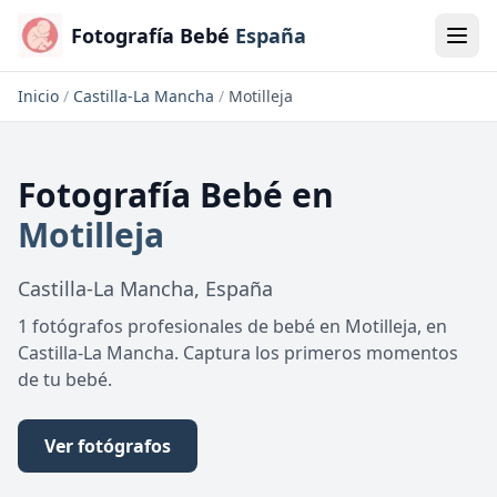
Fotografía Bebé
España
Inicio
/
Castilla-La Mancha
/
Motilleja
Fotografía Bebé
en
Motilleja
Castilla-La Mancha
,
España
1 fotógrafos profesionales de bebé en Motilleja, en
Castilla-La Mancha. Captura los primeros momentos
de tu bebé.
Ver fotógrafos