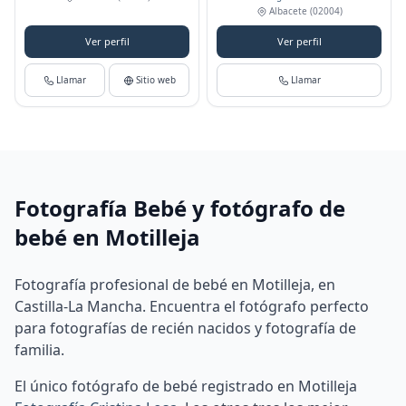
Albacete
(02004)
Ver perfil
Ver perfil
Llamar
Sitio web
Llamar
Fotografía Bebé y fotógrafo de
bebé en Motilleja
Fotografía profesional de bebé en Motilleja, en
Castilla-La Mancha. Encuentra el fotógrafo perfecto
para fotografías de recién nacidos y fotografía de
familia.
El único fotógrafo de bebé registrado en Motilleja