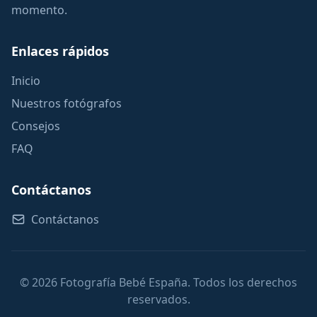
momento.
Enlaces rápidos
Inicio
Nuestros fotógrafos
Consejos
FAQ
Contáctanos
Contáctanos
© 2026 Fotografía Bebé España. Todos los derechos
reservados.