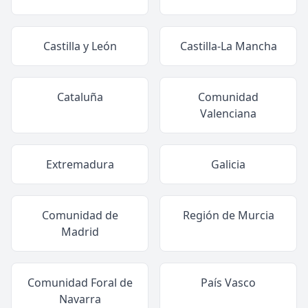
Castilla y León
Castilla-La Mancha
Cataluña
Comunidad
Valenciana
Extremadura
Galicia
Comunidad de
Región de Murcia
Madrid
Comunidad Foral de
País Vasco
Navarra