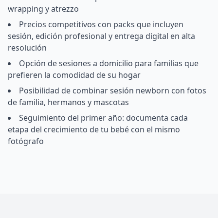
wrapping y atrezzo
Precios competitivos con packs que incluyen
sesión, edición profesional y entrega digital en alta
resolución
Opción de sesiones a domicilio para familias que
prefieren la comodidad de su hogar
Posibilidad de combinar sesión newborn con fotos
de familia, hermanos y mascotas
Seguimiento del primer año: documenta cada
etapa del crecimiento de tu bebé con el mismo
fotógrafo