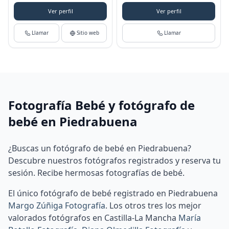
Ver perfil
Ver perfil
Llamar
Sitio web
Llamar
Fotografía Bebé y fotógrafo de
bebé en Piedrabuena
¿Buscas un fotógrafo de bebé en Piedrabuena?
Descubre nuestros fotógrafos registrados y reserva tu
sesión. Recibe hermosas fotografías de bebé.
El único fotógrafo de bebé registrado en Piedrabuena
Margo Zúñiga Fotografía
.
Los otros tres los mejor
valorados fotógrafos en Castilla-La Mancha
María