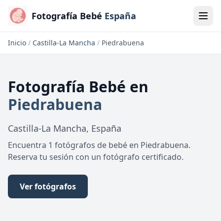
Fotografía Bebé
España
Inicio
/
Castilla-La Mancha
/
Piedrabuena
Fotografía Bebé
en
Piedrabuena
Castilla-La Mancha
,
España
Encuentra 1 fotógrafos de bebé en Piedrabuena.
Reserva tu sesión con un fotógrafo certificado.
Ver fotógrafos