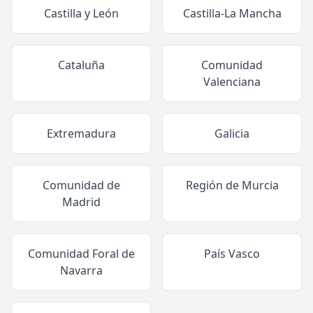
Castilla y León
Castilla-La Mancha
Cataluña
Comunidad
Valenciana
Extremadura
Galicia
Comunidad de
Región de Murcia
Madrid
Comunidad Foral de
País Vasco
Navarra