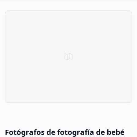
Fotógrafos de fotografía de bebé