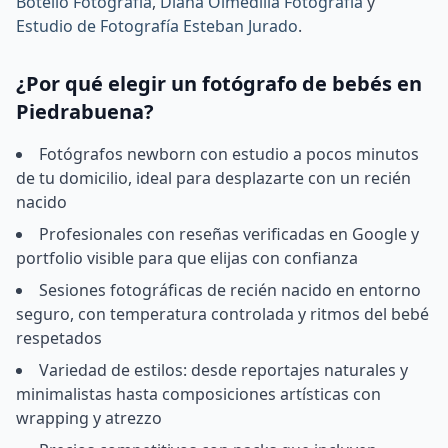
Botello Fotografía
,
Diana Olmedilla Fotografía
y
Estudio de Fotografía Esteban Jurado
.
¿Por qué elegir un fotógrafo de bebés en
Piedrabuena?
Fotógrafos newborn con estudio a pocos minutos
de tu domicilio, ideal para desplazarte con un recién
nacido
Profesionales con reseñas verificadas en Google y
portfolio visible para que elijas con confianza
Sesiones fotográficas de recién nacido en entorno
seguro, con temperatura controlada y ritmos del bebé
respetados
Variedad de estilos: desde reportajes naturales y
minimalistas hasta composiciones artísticas con
wrapping y atrezzo