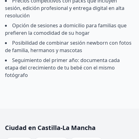
Precios competitivos con packs que incluyen
sesión, edición profesional y entrega digital en alta
resolución
Opción de sesiones a domicilio para familias que
prefieren la comodidad de su hogar
Posibilidad de combinar sesión newborn con fotos
de familia, hermanos y mascotas
Seguimiento del primer año: documenta cada
etapa del crecimiento de tu bebé con el mismo
fotógrafo
Ciudad en Castilla-La Mancha