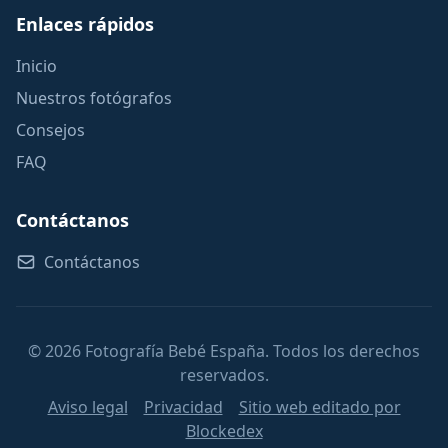
Enlaces rápidos
Inicio
Nuestros fotógrafos
Consejos
FAQ
Contáctanos
Contáctanos
© 2026 Fotografía Bebé España. Todos los derechos
reservados.
Aviso legal
Privacidad
Sitio web editado por
Blockedex