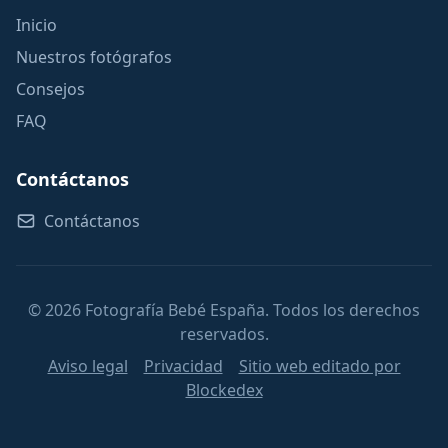
Inicio
Nuestros fotógrafos
Consejos
FAQ
Contáctanos
Contáctanos
© 2026 Fotografía Bebé España. Todos los derechos
reservados.
Aviso legal
Privacidad
Sitio web editado por
Blockedex