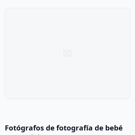
Fotógrafos de fotografía de bebé