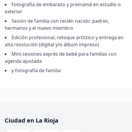
Fotografía de embarazo y premamá en estudio o
exterior
Sesión de familia con recién nacido: padres,
hermanos y el nuevo miembro
Edición profesional, retoque artístico y entrega en
alta resolución (digital y/o álbum impreso)
Mini sesiones exprés de bebé para familias con
agenda ajustada
y fotografía de familia
Ciudad en La Rioja