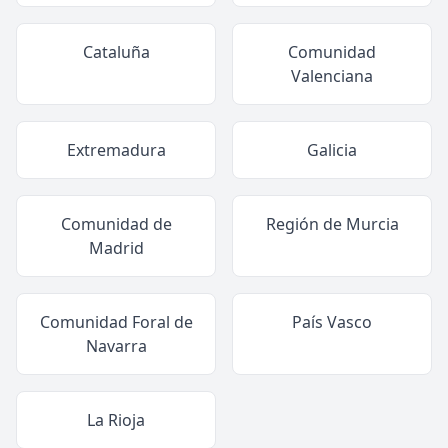
Cataluña
Comunidad
Valenciana
Extremadura
Galicia
Comunidad de
Región de Murcia
Madrid
Comunidad Foral de
País Vasco
Navarra
La Rioja