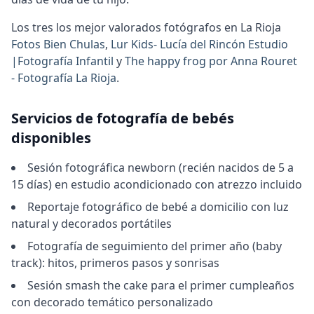
Los tres los mejor valorados fotógrafos en La Rioja
Fotos Bien Chulas
,
Lur Kids- Lucía del Rincón Estudio
|Fotografía Infantil
y
The happy frog por Anna Rouret
- Fotografía La Rioja
.
Servicios de fotografía de bebés
disponibles
Sesión fotográfica newborn (recién nacidos de 5 a
15 días) en estudio acondicionado con atrezzo incluido
Reportaje fotográfico de bebé a domicilio con luz
natural y decorados portátiles
Fotografía de seguimiento del primer año (baby
track): hitos, primeros pasos y sonrisas
Sesión smash the cake para el primer cumpleaños
con decorado temático personalizado