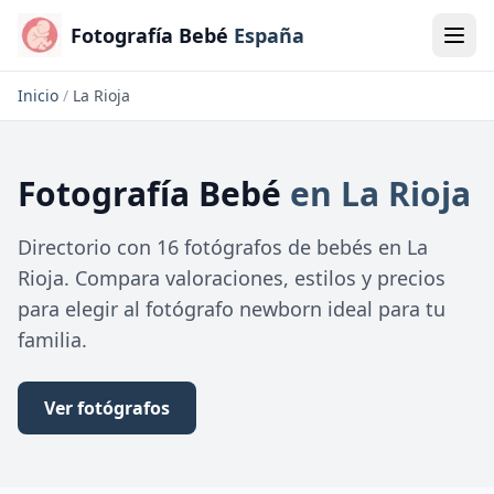
Fotografía Bebé
España
Inicio
/
La Rioja
Fotografía Bebé
en La Rioja
Directorio con 16 fotógrafos de bebés en La
Rioja. Compara valoraciones, estilos y precios
para elegir al fotógrafo newborn ideal para tu
familia.
Ver fotógrafos