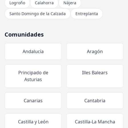
Logroño
Calahorra
Nájera
Santo Domingo de la Calzada
Entreplanta
Comunidades
Andalucía
Aragón
Principado de
Illes Balears
Asturias
Canarias
Cantabria
Castilla y León
Castilla-La Mancha