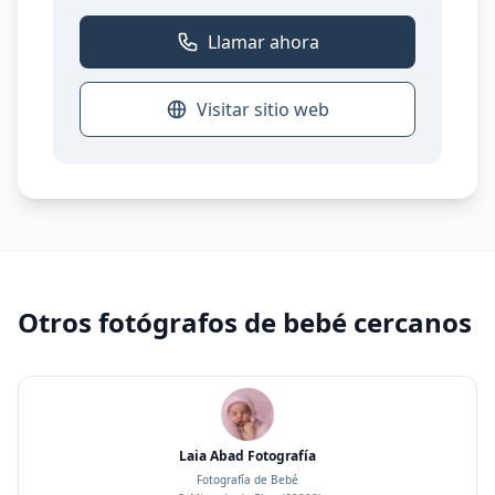
Llamar ahora
Visitar sitio web
Otros fotógrafos de bebé cercanos
Laia Abad Fotografía
Fotografía de Bebé