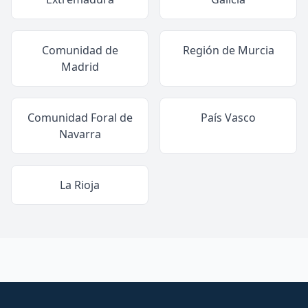
Comunidad de
Región de Murcia
Madrid
Comunidad Foral de
País Vasco
Navarra
La Rioja