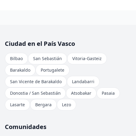
Ciudad en el País Vasco
Bilbao
San Sebastián
Vitoria-Gasteiz
Barakaldo
Portugalete
San Vicente de Barakaldo
Landabarri
Donostia / San Sebastián
Atsobakar
Pasaia
Lasarte
Bergara
Lezo
Comunidades