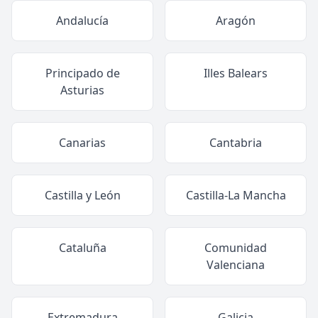
Andalucía
Aragón
Principado de
Illes Balears
Asturias
Canarias
Cantabria
Castilla y León
Castilla-La Mancha
Cataluña
Comunidad
Valenciana
Extremadura
Galicia