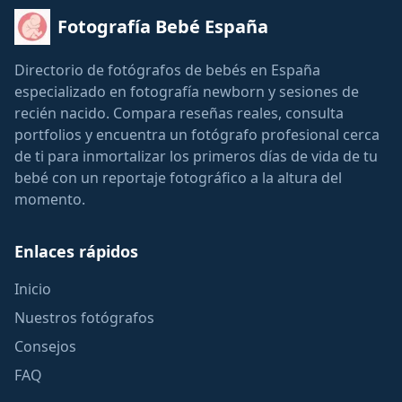
Fotografía Bebé España
Directorio de fotógrafos de bebés en España
especializado en fotografía newborn y sesiones de
recién nacido. Compara reseñas reales, consulta
portfolios y encuentra un fotógrafo profesional cerca
de ti para inmortalizar los primeros días de vida de tu
bebé con un reportaje fotográfico a la altura del
momento.
Enlaces rápidos
Inicio
Nuestros fotógrafos
Consejos
FAQ