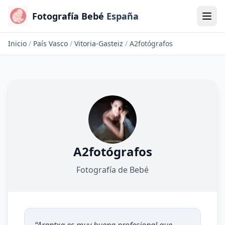
Fotografía Bebé
España
Inicio
/
País Vasco
/
Vitoria-Gasteiz
/
A2fotógrafos
A2fotógrafos
Fotografía de Bebé