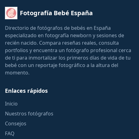
Fotografía Bebé España
Directorio de fotógrafos de bebés en España
especializado en fotografía newborn y sesiones de
recién nacido. Compara reseñas reales, consulta
portfolios y encuentra un fotógrafo profesional cerca
de ti para inmortalizar los primeros días de vida de tu
bebé con un reportaje fotográfico a la altura del
momento.
Enlaces rápidos
Inicio
Nuestros fotógrafos
Consejos
FAQ