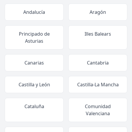
Andalucía
Aragón
Principado de
Illes Balears
Asturias
Canarias
Cantabria
Castilla y León
Castilla-La Mancha
Cataluña
Comunidad
Valenciana