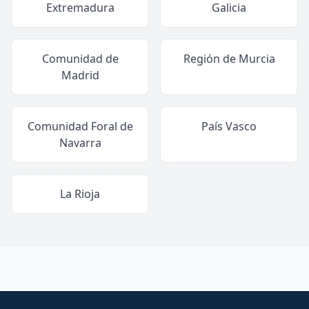
Extremadura
Galicia
Comunidad de
Región de Murcia
Madrid
Comunidad Foral de
País Vasco
Navarra
La Rioja