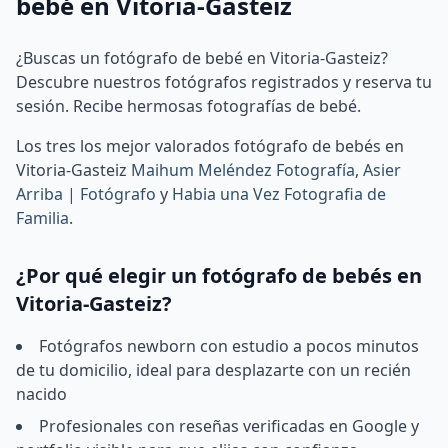
bebé en Vitoria-Gasteiz
¿Buscas un fotógrafo de bebé en Vitoria-Gasteiz?
Descubre nuestros fotógrafos registrados y reserva tu
sesión. Recibe hermosas fotografías de bebé.
Los tres los mejor valorados fotógrafo de bebés en
Vitoria-Gasteiz
Maihum Meléndez Fotografía
,
Asier
Arriba | Fotógrafo
y
Habia una Vez Fotografia de
Familia
.
¿Por qué elegir un fotógrafo de bebés en
Vitoria-Gasteiz?
Fotógrafos newborn con estudio a pocos minutos
de tu domicilio, ideal para desplazarte con un recién
nacido
Profesionales con reseñas verificadas en Google y