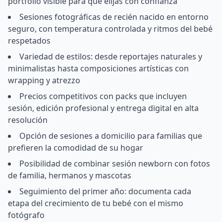
portfolio visible para que elijas con confianza
Sesiones fotográficas de recién nacido en entorno
seguro, con temperatura controlada y ritmos del bebé
respetados
Variedad de estilos: desde reportajes naturales y
minimalistas hasta composiciones artísticas con
wrapping y atrezzo
Precios competitivos con packs que incluyen
sesión, edición profesional y entrega digital en alta
resolución
Opción de sesiones a domicilio para familias que
prefieren la comodidad de su hogar
Posibilidad de combinar sesión newborn con fotos
de familia, hermanos y mascotas
Seguimiento del primer año: documenta cada
etapa del crecimiento de tu bebé con el mismo
fotógrafo