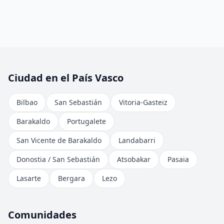
Ciudad en el País Vasco
Bilbao
San Sebastián
Vitoria-Gasteiz
Barakaldo
Portugalete
San Vicente de Barakaldo
Landabarri
Donostia / San Sebastián
Atsobakar
Pasaia
Lasarte
Bergara
Lezo
Comunidades