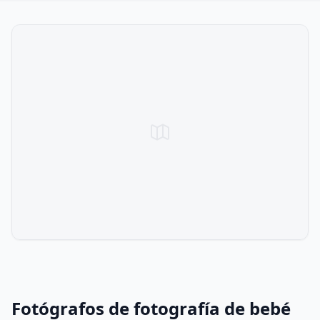
Fotógrafos de fotografía de bebé