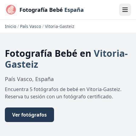
Fotografía Bebé
España
Inicio
/
País Vasco
/
Vitoria-Gasteiz
Fotografía Bebé
en
Vitoria-
Gasteiz
País Vasco
,
España
Encuentra 5 fotógrafos de bebé en Vitoria-Gasteiz.
Reserva tu sesión con un fotógrafo certificado.
Ver fotógrafos