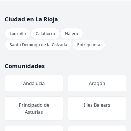
Ciudad en La Rioja
Logroño
Calahorra
Nájera
Santo Domingo de la Calzada
Entreplanta
Comunidades
Andalucía
Aragón
Principado de
Illes Balears
Asturias