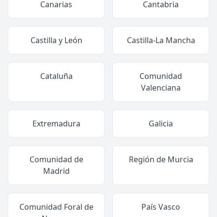
Canarias
Cantabria
Castilla y León
Castilla-La Mancha
Cataluña
Comunidad
Valenciana
Extremadura
Galicia
Comunidad de
Región de Murcia
Madrid
Comunidad Foral de
País Vasco