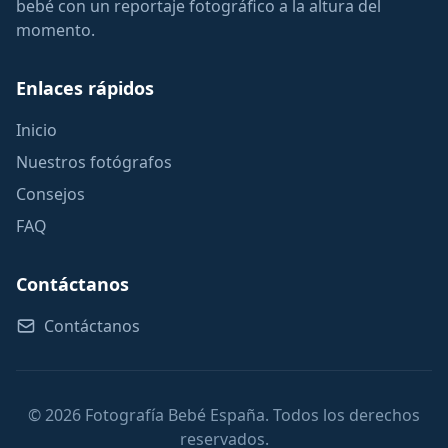
bebé con un reportaje fotográfico a la altura del
momento.
Enlaces rápidos
Inicio
Nuestros fotógrafos
Consejos
FAQ
Contáctanos
Contáctanos
© 2026 Fotografía Bebé España. Todos los derechos
reservados.