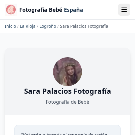
Fotografía Bebé
España
Inicio
/
La Rioja
/
Logroño
/
Sara Palacios Fotografía
Sara Palacios Fotografía
Fotografía de Bebé