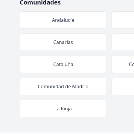
Comunidades
Andalucía
Canarias
Cataluña
C
Comunidad de Madrid
La Rioja