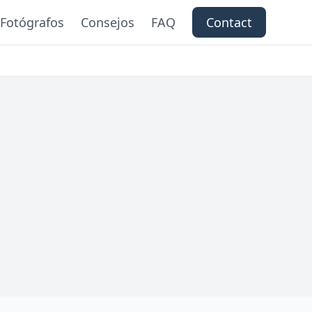
Fotógrafos
Consejos
FAQ
Contact