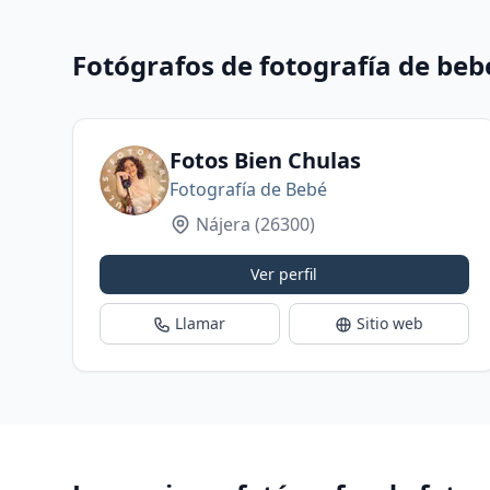
Fotógrafos de fotografía de beb
Fotos Bien Chulas
Fotografía de Bebé
Nájera
(26300)
Ver perfil
Llamar
Sitio web