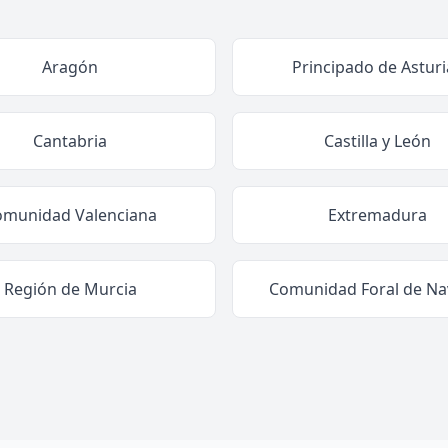
Aragón
Principado de Asturi
Cantabria
Castilla y León
omunidad Valenciana
Extremadura
Región de Murcia
Comunidad Foral de Na