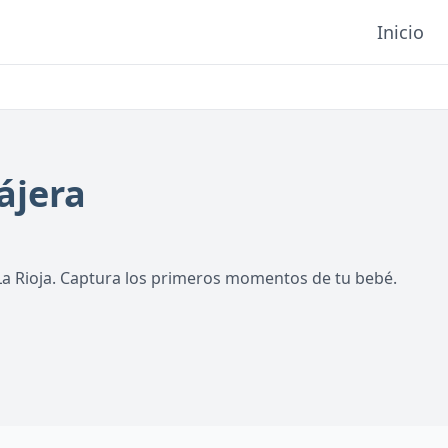
Inicio
ájera
La Rioja. Captura los primeros momentos de tu bebé.