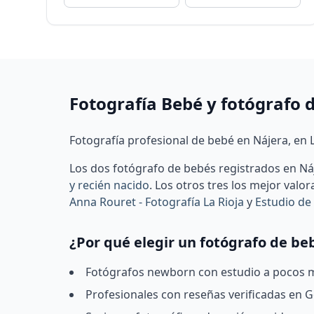
Fotografía Bebé y fotógrafo 
Fotografía profesional de bebé en Nájera, en L
Los dos fotógrafo de bebés registrados en N
y recién nacido
.
Los otros tres los mejor valor
Anna Rouret - Fotografía La Rioja
y
Estudio de
¿Por qué elegir un fotógrafo de be
Fotógrafos newborn con estudio a pocos mi
Profesionales con reseñas verificadas en Go