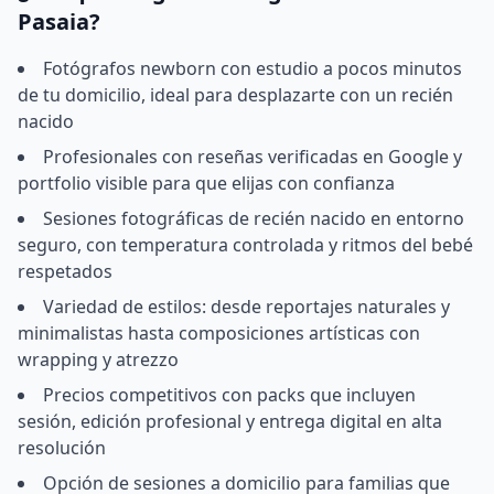
Pasaia?
Fotógrafos newborn con estudio a pocos minutos
de tu domicilio, ideal para desplazarte con un recién
nacido
Profesionales con reseñas verificadas en Google y
portfolio visible para que elijas con confianza
Sesiones fotográficas de recién nacido en entorno
seguro, con temperatura controlada y ritmos del bebé
respetados
Variedad de estilos: desde reportajes naturales y
minimalistas hasta composiciones artísticas con
wrapping y atrezzo
Precios competitivos con packs que incluyen
sesión, edición profesional y entrega digital en alta
resolución
Opción de sesiones a domicilio para familias que