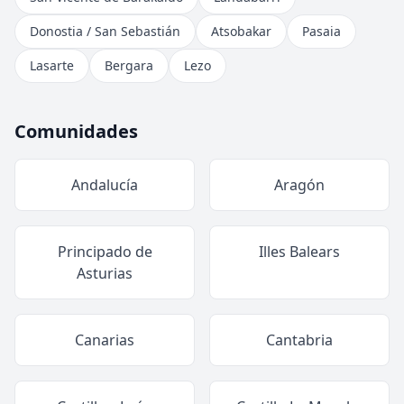
Donostia / San Sebastián
Atsobakar
Pasaia
Lasarte
Bergara
Lezo
Comunidades
Andalucía
Aragón
Principado de
Illes Balears
Asturias
Canarias
Cantabria