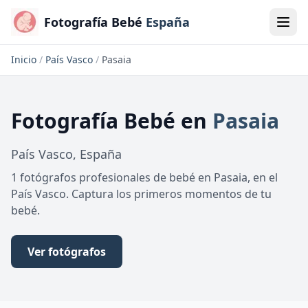
Fotografía Bebé
España
Inicio
/
País Vasco
/
Pasaia
Fotografía Bebé
en
Pasaia
País Vasco
,
España
1 fotógrafos profesionales de bebé en Pasaia, en el
País Vasco. Captura los primeros momentos de tu
bebé.
Ver fotógrafos