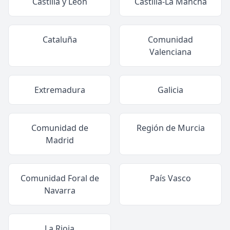
Castilla y León
Castilla-La Mancha
Cataluña
Comunidad
Valenciana
Extremadura
Galicia
Comunidad de
Región de Murcia
Madrid
Comunidad Foral de
País Vasco
Navarra
La Rioja