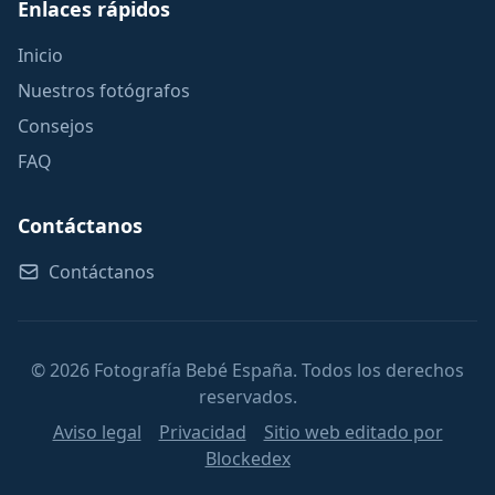
Enlaces rápidos
Inicio
Nuestros fotógrafos
Consejos
FAQ
Contáctanos
Contáctanos
© 2026 Fotografía Bebé España. Todos los derechos
reservados.
Aviso legal
Privacidad
Sitio web editado por
Blockedex