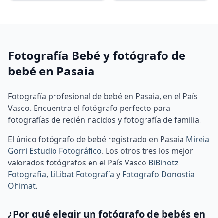
Fotografía Bebé y fotógrafo de
bebé en Pasaia
Fotografía profesional de bebé en Pasaia, en el País
Vasco. Encuentra el fotógrafo perfecto para
fotografías de recién nacidos y fotografía de familia.
El único fotógrafo de bebé registrado en Pasaia
Mireia
Gorri Estudio Fotográfico
.
Los otros tres los mejor
valorados fotógrafos en el País Vasco
BiBihotz
Fotografia
,
LiLibat Fotografía
y
Fotografo Donostia
Ohimat
.
¿Por qué elegir un fotógrafo de bebés en