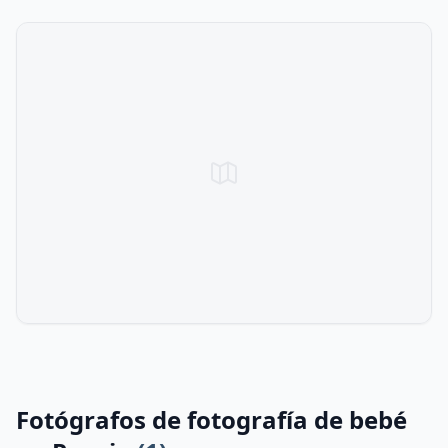
Fotógrafos de fotografía de bebé