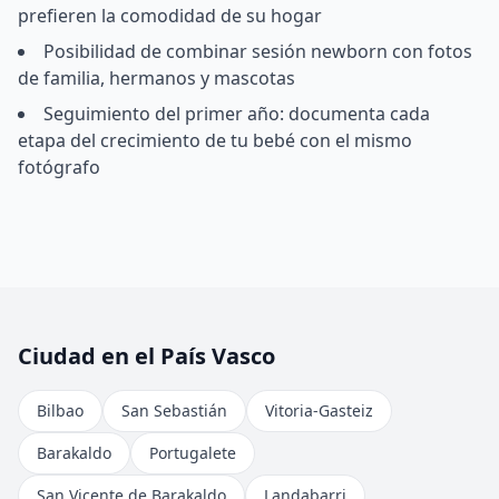
prefieren la comodidad de su hogar
Posibilidad de combinar sesión newborn con fotos
de familia, hermanos y mascotas
Seguimiento del primer año: documenta cada
etapa del crecimiento de tu bebé con el mismo
fotógrafo
Ciudad en el País Vasco
Bilbao
San Sebastián
Vitoria-Gasteiz
Barakaldo
Portugalete
San Vicente de Barakaldo
Landabarri