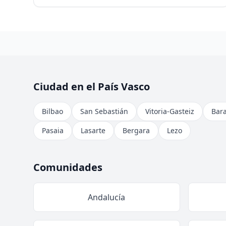
Ciudad en el País Vasco
Bilbao
San Sebastián
Vitoria-Gasteiz
Bar
Pasaia
Lasarte
Bergara
Lezo
Comunidades
Andalucía