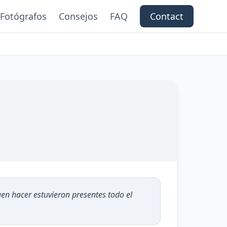
Fotógrafos
Consejos
FAQ
Contact
uen hacer estuvieron presentes todo el