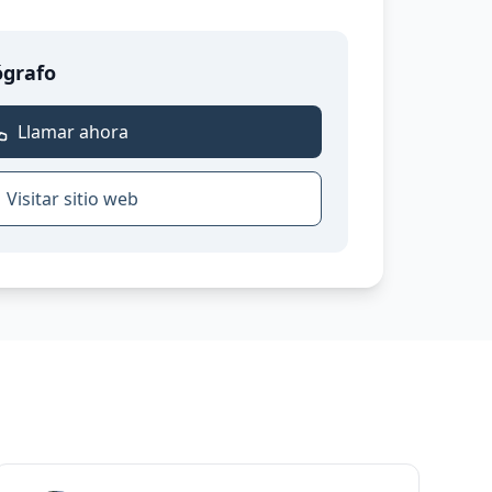
ógrafo
Llamar ahora
Visitar sitio web