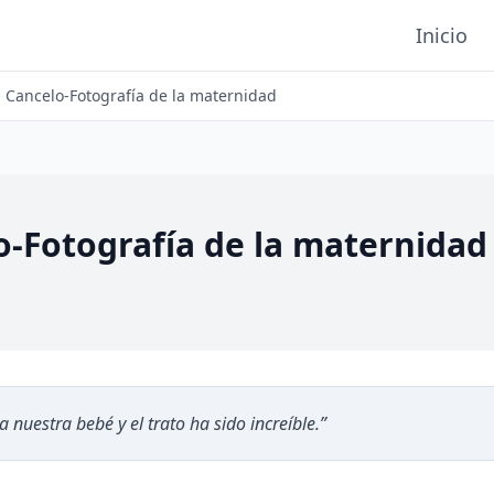
Inicio
 Cancelo-Fotografía de la maternidad
o-Fotografía de la maternidad
nuestra bebé y el trato ha sido increíble.
”