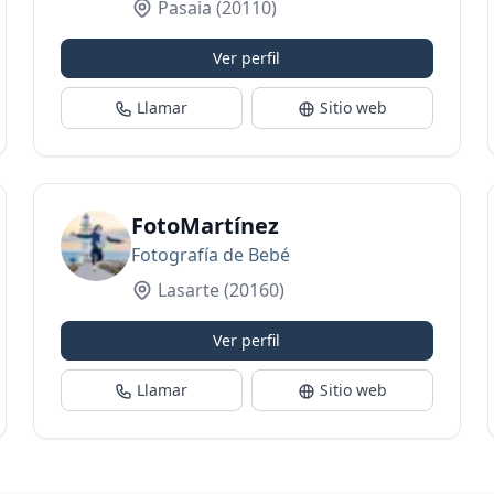
Pasaia
(20110)
Ver perfil
Llamar
Sitio web
FotoMartínez
Fotografía de Bebé
Lasarte
(20160)
Ver perfil
Llamar
Sitio web