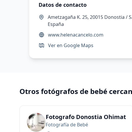
Datos de contacto
Ametzagaña K. 25, 20015 Donostia / S
España
www.helenacancelo.com
Ver en Google Maps
Otros fotógrafos de bebé cerca
Fotografo Donostia Ohimat
Fotografía de Bebé