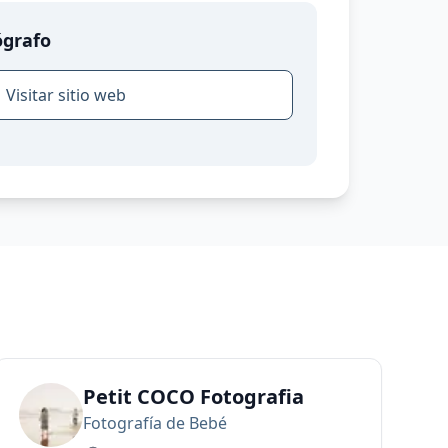
ógrafo
Visitar sitio web
Petit COCO Fotografia
Fotografía de Bebé