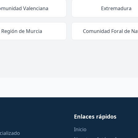
omunidad Valenciana
Extremadura
Región de Murcia
Comunidad Foral de Na
Enlaces rápidos
Inicio
cializado