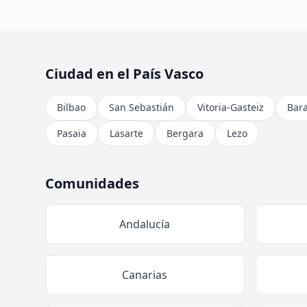
Ciudad en el País Vasco
Bilbao
San Sebastián
Vitoria-Gasteiz
Bar
Pasaia
Lasarte
Bergara
Lezo
Comunidades
Andalucía
Canarias