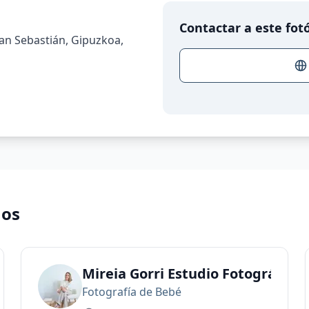
Contactar a este fot
an Sebastián, Gipuzkoa,
nos
Mireia Gorri Estudio Fotográfico
Fotografía de Bebé