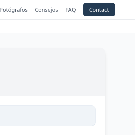
Fotógrafos
Consejos
FAQ
Contact