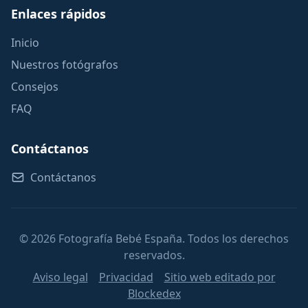
Enlaces rápidos
Inicio
Nuestros fotógrafos
Consejos
FAQ
Contáctanos
Contáctanos
© 2026 Fotografía Bebé España. Todos los derechos
reservados.
Aviso legal
Privacidad
Sitio web editado por
Blockedex