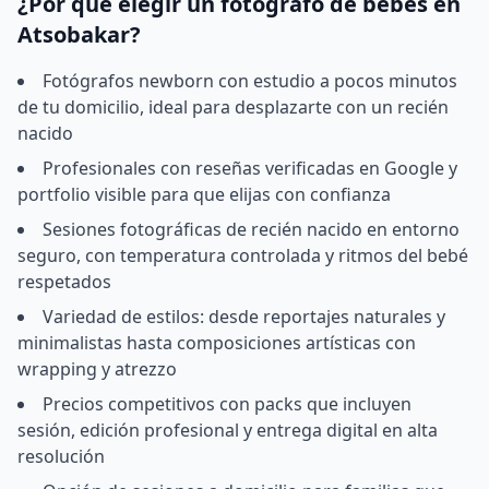
¿Por qué elegir un fotógrafo de bebés en
Atsobakar?
Fotógrafos newborn con estudio a pocos minutos
de tu domicilio, ideal para desplazarte con un recién
nacido
Profesionales con reseñas verificadas en Google y
portfolio visible para que elijas con confianza
Sesiones fotográficas de recién nacido en entorno
seguro, con temperatura controlada y ritmos del bebé
respetados
Variedad de estilos: desde reportajes naturales y
minimalistas hasta composiciones artísticas con
wrapping y atrezzo
Precios competitivos con packs que incluyen
sesión, edición profesional y entrega digital en alta
resolución