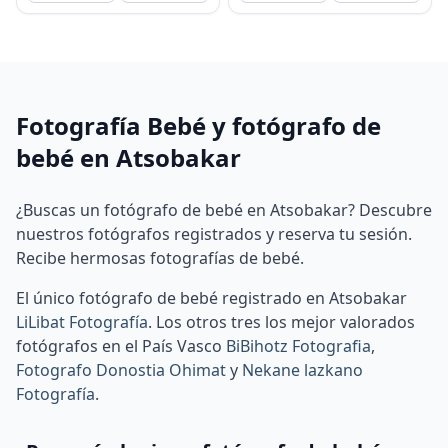
Fotografía Bebé y fotógrafo de
bebé en Atsobakar
¿Buscas un fotógrafo de bebé en Atsobakar? Descubre
nuestros fotógrafos registrados y reserva tu sesión.
Recibe hermosas fotografías de bebé.
El único fotógrafo de bebé registrado en Atsobakar
LiLibat Fotografía
.
Los otros tres los mejor valorados
fotógrafos en el País Vasco
BiBihotz Fotografia
,
Fotografo Donostia Ohimat
y
Nekane lazkano
Fotografía
.