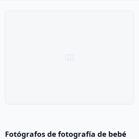
Fotógrafos de fotografía de bebé