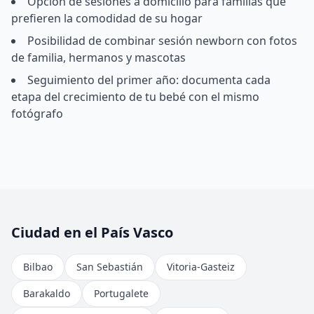
Opción de sesiones a domicilio para familias que
prefieren la comodidad de su hogar
Posibilidad de combinar sesión newborn con fotos
de familia, hermanos y mascotas
Seguimiento del primer año: documenta cada
etapa del crecimiento de tu bebé con el mismo
fotógrafo
Ciudad en el País Vasco
Bilbao
San Sebastián
Vitoria-Gasteiz
Barakaldo
Portugalete