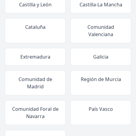
Castilla y León
Castilla-La Mancha
Cataluña
Comunidad
Valenciana
Extremadura
Galicia
Comunidad de
Región de Murcia
Madrid
Comunidad Foral de
País Vasco
Navarra