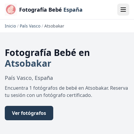
Fotografía Bebé
España
Inicio
/
País Vasco
/
Atsobakar
Fotografía Bebé
en
Atsobakar
País Vasco
,
España
Encuentra 1 fotógrafos de bebé en Atsobakar. Reserva
tu sesión con un fotógrafo certificado.
Ver fotógrafos