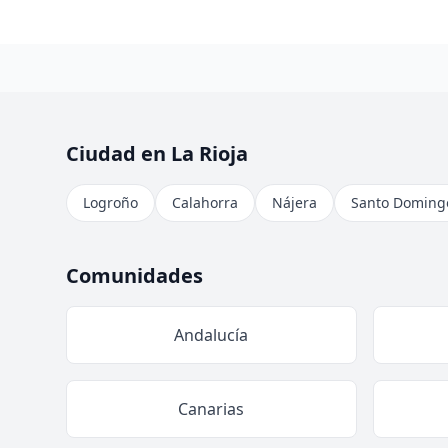
Ciudad en La Rioja
Logroño
Calahorra
Nájera
Santo Domingo
Comunidades
Andalucía
Canarias