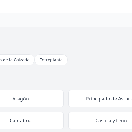
 de la Calzada
Entreplanta
Aragón
Principado de Asturi
Cantabria
Castilla y León