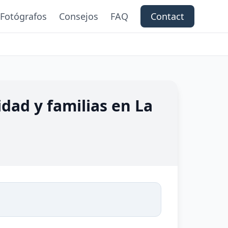
Fotógrafos
Consejos
FAQ
Contact
dad y familias en La