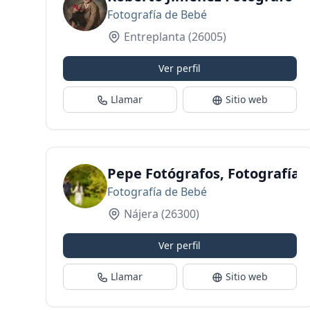
Fotografía de Bebé
Entreplanta
(26005)
Ver perfil
Llamar
Sitio web
Pepe Fotógrafos, Fotografía d
Fotografía de Bebé
Nájera
(26300)
Ver perfil
Llamar
Sitio web