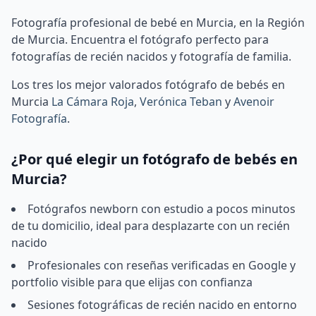
Fotografía profesional de bebé en Murcia, en la Región
de Murcia. Encuentra el fotógrafo perfecto para
fotografías de recién nacidos y fotografía de familia.
Los tres los mejor valorados fotógrafo de bebés en
Murcia
La Cámara Roja
,
Verónica Teban
y
Avenoir
Fotografía
.
¿Por qué elegir un fotógrafo de bebés en
Murcia?
Fotógrafos newborn con estudio a pocos minutos
de tu domicilio, ideal para desplazarte con un recién
nacido
Profesionales con reseñas verificadas en Google y
portfolio visible para que elijas con confianza
Sesiones fotográficas de recién nacido en entorno