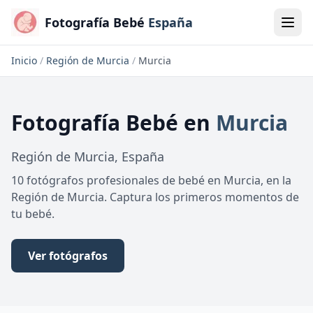
Fotografía Bebé
España
Inicio
/
Región de Murcia
/
Murcia
Fotografía Bebé
en
Murcia
Región de Murcia
,
España
10 fotógrafos profesionales de bebé en Murcia, en la
Región de Murcia. Captura los primeros momentos de
tu bebé.
Ver fotógrafos