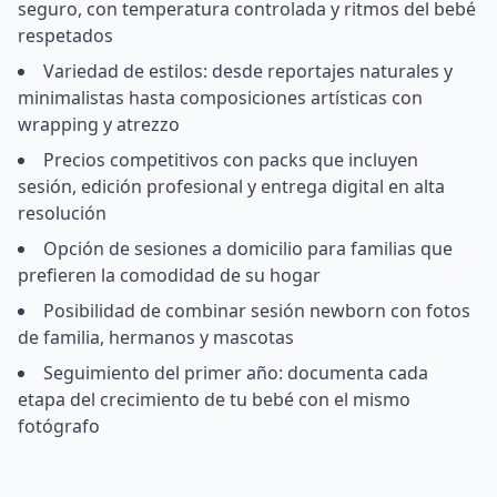
seguro, con temperatura controlada y ritmos del bebé
respetados
Variedad de estilos: desde reportajes naturales y
minimalistas hasta composiciones artísticas con
wrapping y atrezzo
Precios competitivos con packs que incluyen
sesión, edición profesional y entrega digital en alta
resolución
Opción de sesiones a domicilio para familias que
prefieren la comodidad de su hogar
Posibilidad de combinar sesión newborn con fotos
de familia, hermanos y mascotas
Seguimiento del primer año: documenta cada
etapa del crecimiento de tu bebé con el mismo
fotógrafo