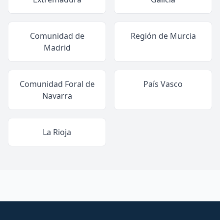
Comunidad de
Región de Murcia
Madrid
Comunidad Foral de
País Vasco
Navarra
La Rioja