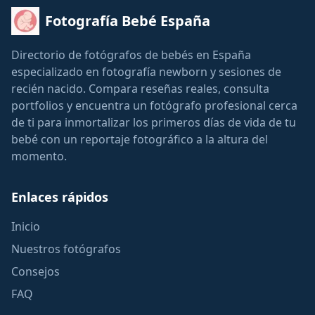
Fotografía Bebé España
Directorio de fotógrafos de bebés en España
especializado en fotografía newborn y sesiones de
recién nacido. Compara reseñas reales, consulta
portfolios y encuentra un fotógrafo profesional cerca
de ti para inmortalizar los primeros días de vida de tu
bebé con un reportaje fotográfico a la altura del
momento.
Enlaces rápidos
Inicio
Nuestros fotógrafos
Consejos
FAQ