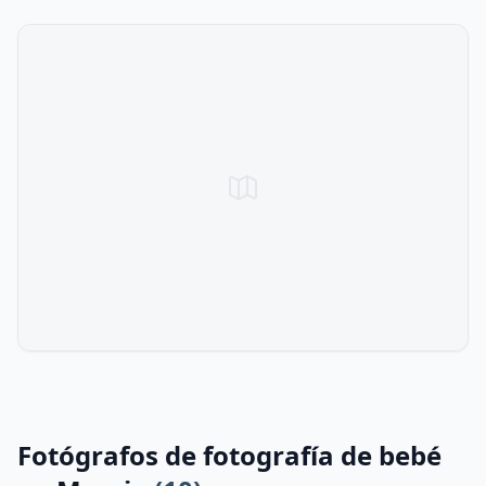
Fotógrafos de fotografía de bebé