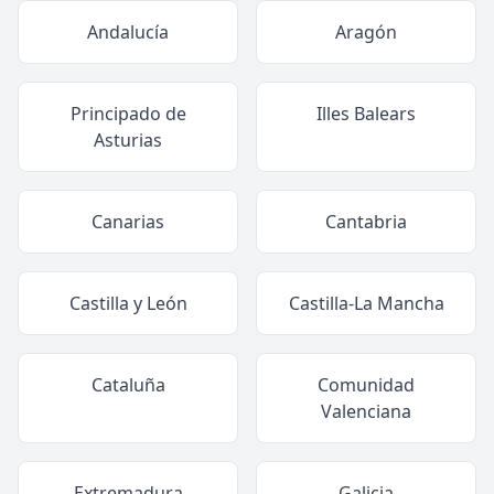
Andalucía
Aragón
Principado de
Illes Balears
Asturias
Canarias
Cantabria
Castilla y León
Castilla-La Mancha
Cataluña
Comunidad
Valenciana
Extremadura
Galicia