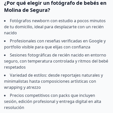
¿Por qué elegir un fotógrafo de bebés en
Molina de Segura?
Fotógrafos newborn con estudio a pocos minutos
de tu domicilio, ideal para desplazarte con un recién
nacido
Profesionales con reseñas verificadas en Google y
portfolio visible para que elijas con confianza
Sesiones fotográficas de recién nacido en entorno
seguro, con temperatura controlada y ritmos del bebé
respetados
Variedad de estilos: desde reportajes naturales y
minimalistas hasta composiciones artísticas con
wrapping y atrezzo
Precios competitivos con packs que incluyen
sesión, edición profesional y entrega digital en alta
resolución