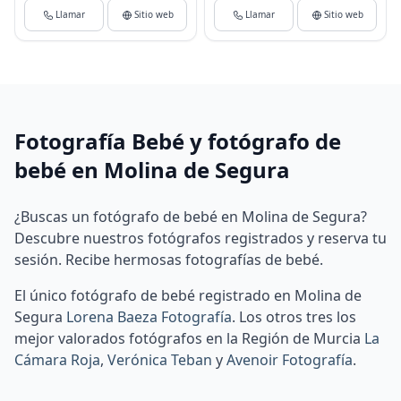
Llamar
Sitio web
Llamar
Sitio web
Fotografía Bebé y fotógrafo de
bebé en Molina de Segura
¿Buscas un fotógrafo de bebé en Molina de Segura?
Descubre nuestros fotógrafos registrados y reserva tu
sesión. Recibe hermosas fotografías de bebé.
El único fotógrafo de bebé registrado en Molina de
Segura
Lorena Baeza Fotografía
.
Los otros tres los
mejor valorados fotógrafos en la Región de Murcia
La
Cámara Roja
,
Verónica Teban
y
Avenoir Fotografía
.