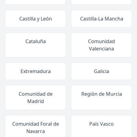
Castilla y León
Castilla-La Mancha
Cataluña
Comunidad
Valenciana
Extremadura
Galicia
Comunidad de
Región de Murcia
Madrid
Comunidad Foral de
País Vasco
Navarra