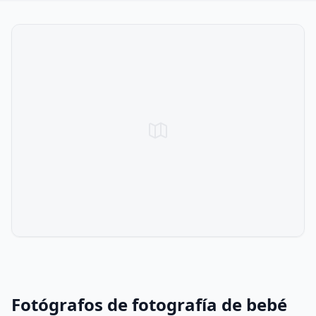
Fotógrafos de fotografía de bebé