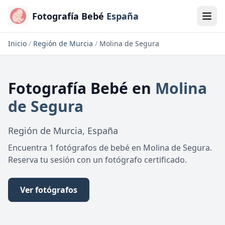
Fotografía Bebé
España
Inicio
/
Región de Murcia
/
Molina de Segura
Fotografía Bebé
en
Molina
de Segura
Región de Murcia
,
España
Encuentra 1 fotógrafos de bebé en Molina de Segura.
Reserva tu sesión con un fotógrafo certificado.
Ver fotógrafos