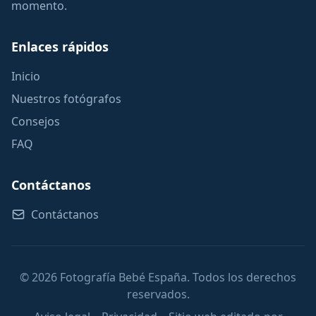
momento.
Enlaces rápidos
Inicio
Nuestros fotógrafos
Consejos
FAQ
Contáctanos
Contáctanos
© 2026 Fotografía Bebé España. Todos los derechos
reservados.