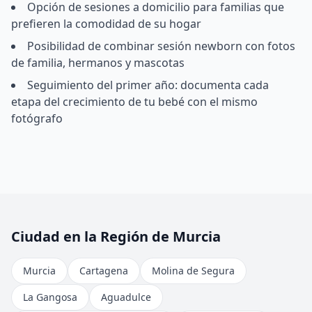
Opción de sesiones a domicilio para familias que
prefieren la comodidad de su hogar
Posibilidad de combinar sesión newborn con fotos
de familia, hermanos y mascotas
Seguimiento del primer año: documenta cada
etapa del crecimiento de tu bebé con el mismo
fotógrafo
Ciudad en la Región de Murcia
Murcia
Cartagena
Molina de Segura
La Gangosa
Aguadulce