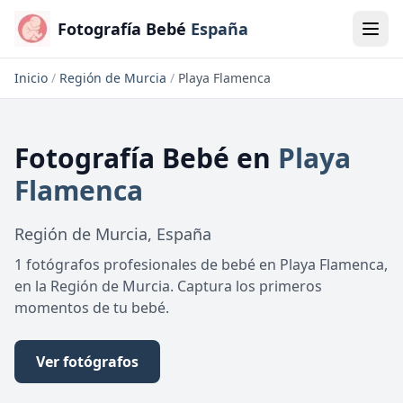
Fotografía Bebé
España
Inicio
/
Región de Murcia
/
Playa Flamenca
Fotografía Bebé
en
Playa
Flamenca
Región de Murcia
,
España
1 fotógrafos profesionales de bebé en Playa Flamenca,
en la Región de Murcia. Captura los primeros
momentos de tu bebé.
Ver fotógrafos