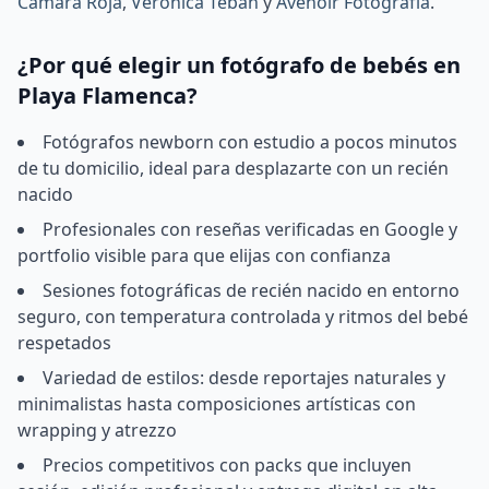
Cámara Roja
,
Verónica Teban
y
Avenoir Fotografía
.
¿Por qué elegir un fotógrafo de bebés en
Playa Flamenca?
Fotógrafos newborn con estudio a pocos minutos
de tu domicilio, ideal para desplazarte con un recién
nacido
Profesionales con reseñas verificadas en Google y
portfolio visible para que elijas con confianza
Sesiones fotográficas de recién nacido en entorno
seguro, con temperatura controlada y ritmos del bebé
respetados
Variedad de estilos: desde reportajes naturales y
minimalistas hasta composiciones artísticas con
wrapping y atrezzo
Precios competitivos con packs que incluyen