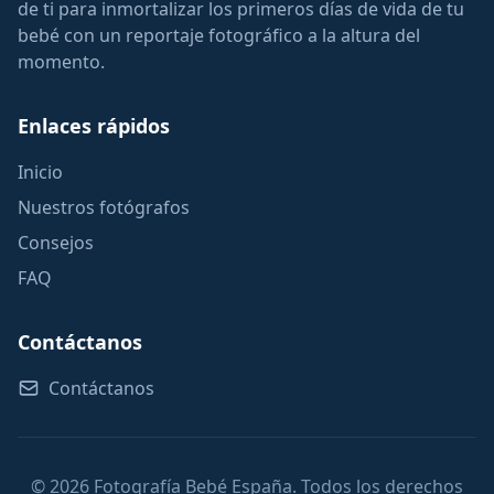
de ti para inmortalizar los primeros días de vida de tu
bebé con un reportaje fotográfico a la altura del
momento.
Enlaces rápidos
Inicio
Nuestros fotógrafos
Consejos
FAQ
Contáctanos
Contáctanos
© 2026 Fotografía Bebé España. Todos los derechos