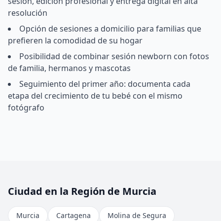
sesión, edición profesional y entrega digital en alta
resolución
Opción de sesiones a domicilio para familias que
prefieren la comodidad de su hogar
Posibilidad de combinar sesión newborn con fotos
de familia, hermanos y mascotas
Seguimiento del primer año: documenta cada
etapa del crecimiento de tu bebé con el mismo
fotógrafo
Ciudad en la Región de Murcia
Murcia
Cartagena
Molina de Segura