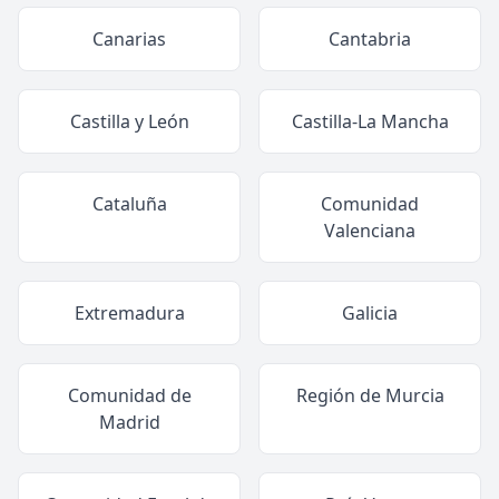
Canarias
Cantabria
Castilla y León
Castilla-La Mancha
Cataluña
Comunidad
Valenciana
Extremadura
Galicia
Comunidad de
Región de Murcia
Madrid