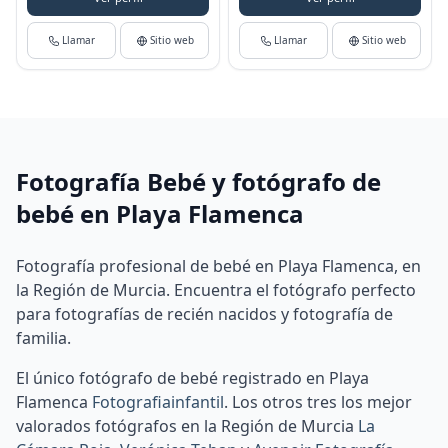
Llamar
Sitio web
Llamar
Sitio web
Fotografía Bebé y fotógrafo de
bebé en Playa Flamenca
Fotografía profesional de bebé en Playa Flamenca, en
la Región de Murcia. Encuentra el fotógrafo perfecto
para fotografías de recién nacidos y fotografía de
familia.
El único fotógrafo de bebé registrado en Playa
Flamenca
Fotografiainfantil
.
Los otros tres los mejor
valorados fotógrafos en la Región de Murcia
La