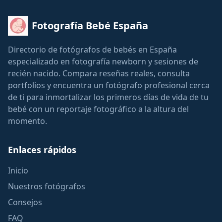
Fotografía Bebé España
Directorio de fotógrafos de bebés en España
especializado en fotografía newborn y sesiones de
recién nacido. Compara reseñas reales, consulta
portfolios y encuentra un fotógrafo profesional cerca
de ti para inmortalizar los primeros días de vida de tu
bebé con un reportaje fotográfico a la altura del
momento.
Enlaces rápidos
Inicio
Nuestros fotógrafos
Consejos
FAQ