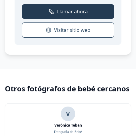
Llamar ahora
Visitar sitio web
Otros fotógrafos de bebé cercanos
V
Verónica Teban
Fotografía de Bebé