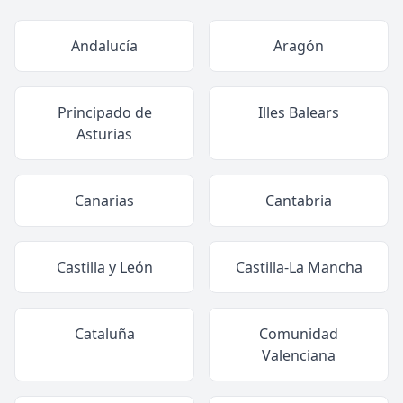
Andalucía
Aragón
Principado de
Illes Balears
Asturias
Canarias
Cantabria
Castilla y León
Castilla-La Mancha
Cataluña
Comunidad
Valenciana