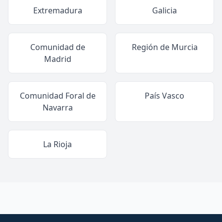
Extremadura
Galicia
Comunidad de
Región de Murcia
Madrid
Comunidad Foral de
País Vasco
Navarra
La Rioja