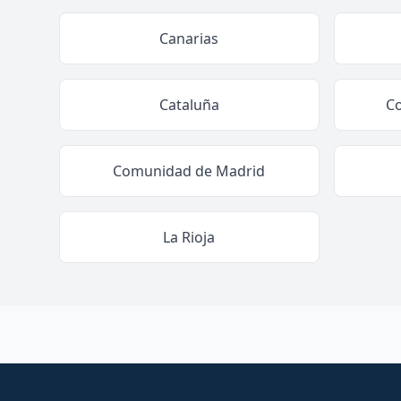
Canarias
Cataluña
C
Comunidad de Madrid
La Rioja