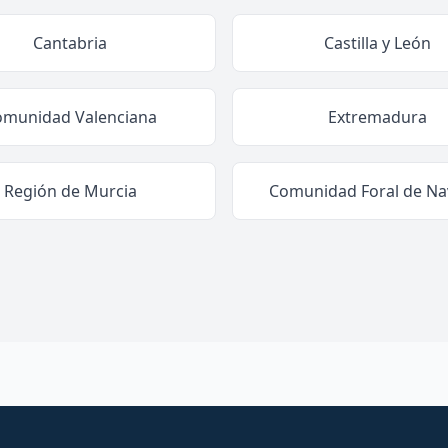
Cantabria
Castilla y León
omunidad Valenciana
Extremadura
Región de Murcia
Comunidad Foral de Na