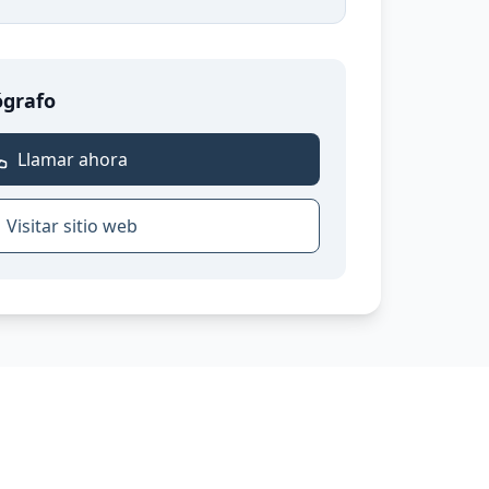
ógrafo
Llamar ahora
Visitar sitio web