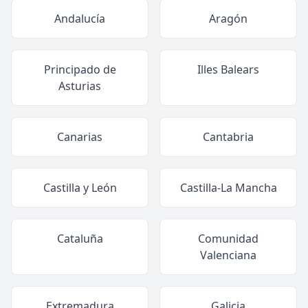
Andalucía
Aragón
Principado de
Illes Balears
Asturias
Canarias
Cantabria
Castilla y León
Castilla-La Mancha
Cataluña
Comunidad
Valenciana
Extremadura
Galicia