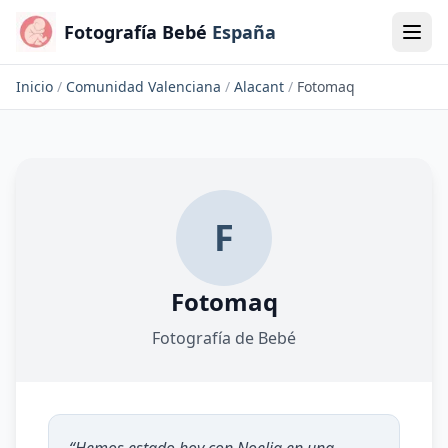
Fotografía Bebé
España
Inicio
/
Comunidad Valenciana
/
Alacant
/
Fotomaq
F
Fotomaq
Fotografía de Bebé