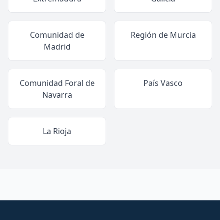
Comunidad de
Región de Murcia
Madrid
Comunidad Foral de
País Vasco
Navarra
La Rioja