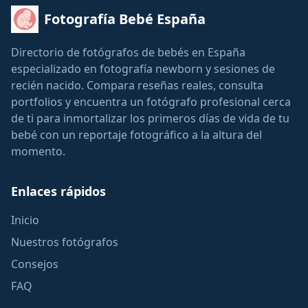
Fotografía Bebé España
Directorio de fotógrafos de bebés en España
especializado en fotografía newborn y sesiones de
recién nacido. Compara reseñas reales, consulta
portfolios y encuentra un fotógrafo profesional cerca
de ti para inmortalizar los primeros días de vida de tu
bebé con un reportaje fotográfico a la altura del
momento.
Enlaces rápidos
Inicio
Nuestros fotógrafos
Consejos
FAQ