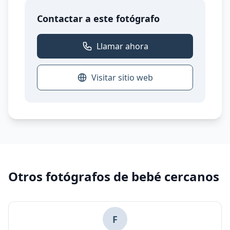
Contactar a este fotógrafo
Llamar ahora
Visitar sitio web
Otros fotógrafos de bebé cercanos
F