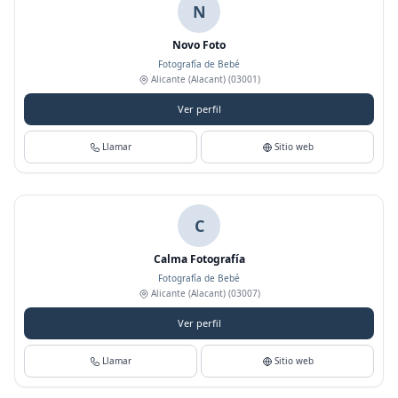
N
Novo Foto
Fotografía de Bebé
Alicante (Alacant)
(03001)
Ver perfil
Llamar
Sitio web
C
Calma Fotografía
Fotografía de Bebé
Alicante (Alacant)
(03007)
Ver perfil
Llamar
Sitio web