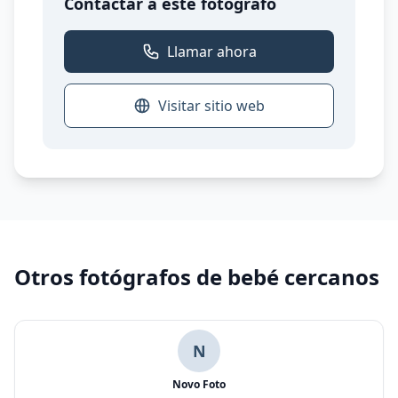
Contactar a este fotógrafo
Llamar ahora
Visitar sitio web
Otros fotógrafos de bebé cercanos
N
Novo Foto