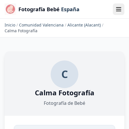
Fotografía Bebé
España
Inicio
/
Comunidad Valenciana
/
Alicante (Alacant)
/
Calma Fotografía
C
Calma Fotografía
Fotografía de Bebé