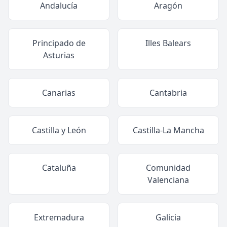
Andalucía
Aragón
Principado de
Illes Balears
Asturias
Canarias
Cantabria
Castilla y León
Castilla-La Mancha
Cataluña
Comunidad
Valenciana
Extremadura
Galicia