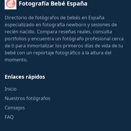
Fotografía Bebé España
Directorio de fotógrafos de bebés en España
especializado en fotografía newborn y sesiones de
recién nacido. Compara reseñas reales, consulta
portfolios y encuentra un fotógrafo profesional cerca
de ti para inmortalizar los primeros días de vida de tu
bebé con un reportaje fotográfico a la altura del
momento.
Enlaces rápidos
Inicio
Nuestros fotógrafos
Consejos
FAQ