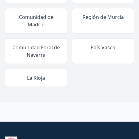
Comunidad de
Región de Murcia
Madrid
Comunidad Foral de
País Vasco
Navarra
La Rioja