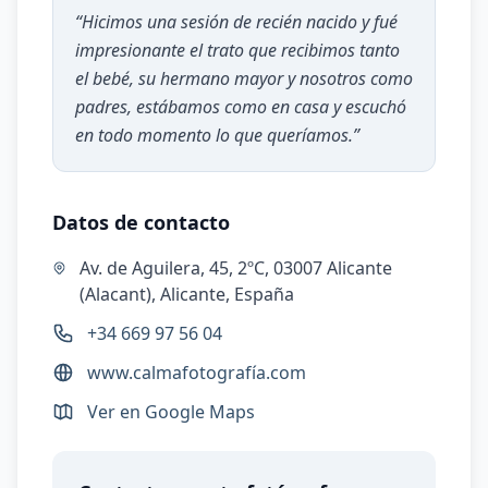
“
Hicimos una sesión de recién nacido y fué
impresionante el trato que recibimos tanto
el bebé, su hermano mayor y nosotros como
padres, estábamos como en casa y escuchó
en todo momento lo que queríamos.
”
Datos de contacto
Av. de Aguilera, 45, 2ºC, 03007 Alicante
(Alacant), Alicante, España
+34 669 97 56 04
www.calmafotografía.com
Ver en Google Maps