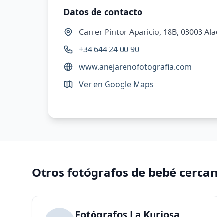
Datos de contacto
Carrer Pintor Aparicio, 18B, 03003 Ala
+34 644 24 00 90
www.anejarenofotografia.com
Ver en Google Maps
Otros fotógrafos de bebé cerca
Fotógrafos La Kuriosa