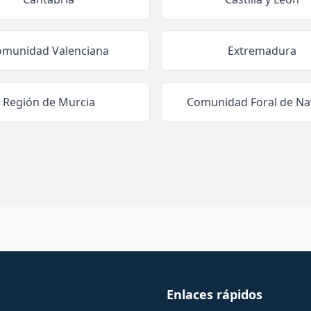
omunidad Valenciana
Extremadura
Región de Murcia
Comunidad Foral de Na
Enlaces rápidos