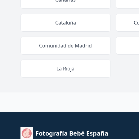
Cataluña
C
Comunidad de Madrid
La Rioja
Fotografía Bebé España