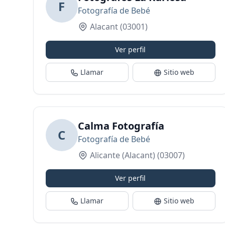
F
Fotografía de Bebé
Alacant
(03001)
Ver perfil
Llamar
Sitio web
Calma Fotografía
C
Fotografía de Bebé
Alicante (Alacant)
(03007)
Ver perfil
Llamar
Sitio web