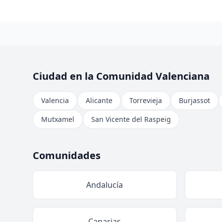
Ciudad en la Comunidad Valenciana
Valencia
Alicante
Torrevieja
Burjassot
Mutxamel
San Vicente del Raspeig
Comunidades
Andalucía
Canarias