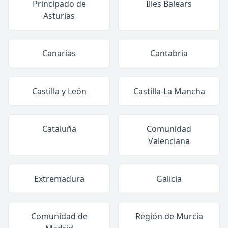
Principado de
Illes Balears
Asturias
Canarias
Cantabria
Castilla y León
Castilla-La Mancha
Cataluña
Comunidad
Valenciana
Extremadura
Galicia
Comunidad de
Región de Murcia