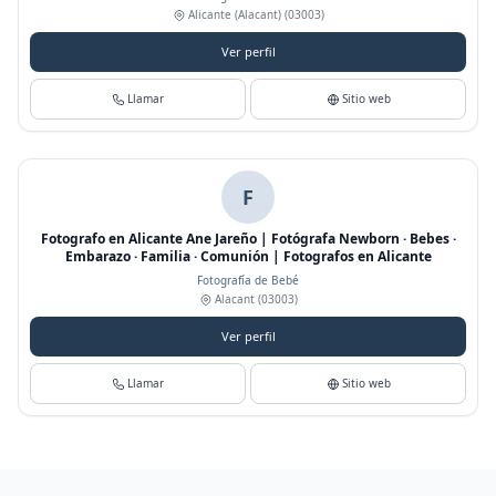
Alicante (Alacant)
(03003)
Ver perfil
Llamar
Sitio web
F
Fotografo en Alicante Ane Jareño | Fotógrafa Newborn · Bebes ·
Embarazo · Familia · Comunión | Fotografos en Alicante
Fotografía de Bebé
Alacant
(03003)
Ver perfil
Llamar
Sitio web