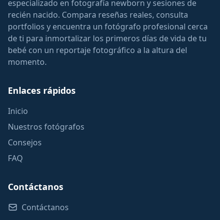
especializado en fotografía newborn y sesiones de
recién nacido. Compara reseñas reales, consulta
portfolios y encuentra un fotógrafo profesional cerca
de ti para inmortalizar los primeros días de vida de tu
bebé con un reportaje fotográfico a la altura del
momento.
Enlaces rápidos
Inicio
Nuestros fotógrafos
Consejos
FAQ
Contáctanos
Contáctanos