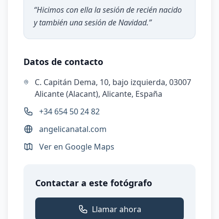
“
Hicimos con ella la sesión de recién nacido
y también una sesión de Navidad.
”
Datos de contacto
C. Capitán Dema, 10, bajo izquierda, 03007
Alicante (Alacant), Alicante, España
+34 654 50 24 82
angelicanatal.com
Ver en Google Maps
Contactar a este fotógrafo
Llamar ahora