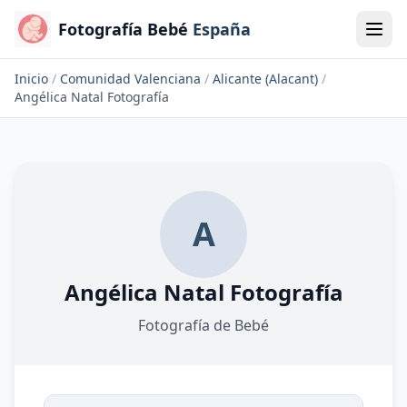
Fotografía Bebé
España
Inicio
/
Comunidad Valenciana
/
Alicante (Alacant)
/
Angélica Natal Fotografía
A
Angélica Natal Fotografía
Fotografía de Bebé