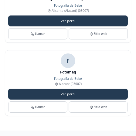
Fotografía de Bebé
Alicante (Alacant)
(03007)
Ver perfil
Llamar
Sitio web
F
Fotomaq
Fotografía de Bebé
Alacant
(03007)
Ver perfil
Llamar
Sitio web