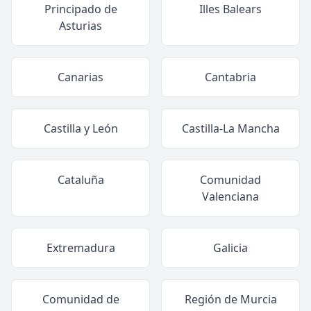
Principado de
Illes Balears
Asturias
Canarias
Cantabria
Castilla y León
Castilla-La Mancha
Cataluña
Comunidad
Valenciana
Extremadura
Galicia
Comunidad de
Región de Murcia