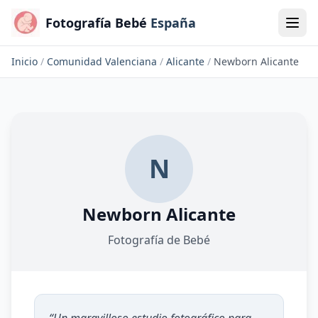
Fotografía Bebé
España
Inicio
/
Comunidad Valenciana
/
Alicante
/
Newborn Alicante
N
Newborn Alicante
Fotografía de Bebé