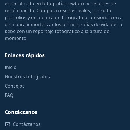
especializado en fotografía newborn y sesiones de
recién nacido. Compara reseñas reales, consulta
portfolios y encuentra un fotógrafo profesional cerca
de ti para inmortalizar los primeros días de vida de tu
bebé con un reportaje fotográfico a la altura del
momento.
Enlaces rápidos
Inicio
Nuestros fotógrafos
Consejos
FAQ
Contáctanos
Contáctanos