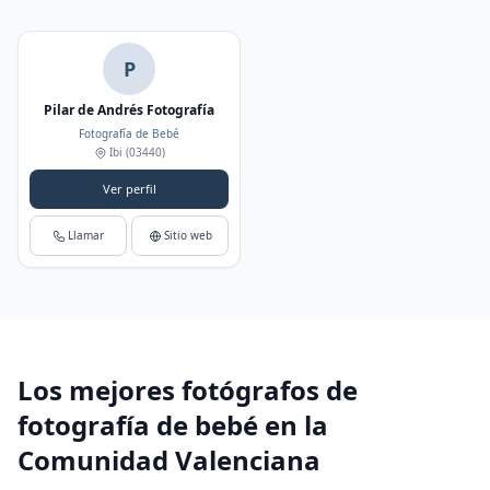
P
Pilar de Andrés Fotografía
Fotografía de Bebé
Ibi
(03440)
Ver perfil
Llamar
Sitio web
Los mejores fotógrafos de
fotografía de bebé en la
Comunidad Valenciana