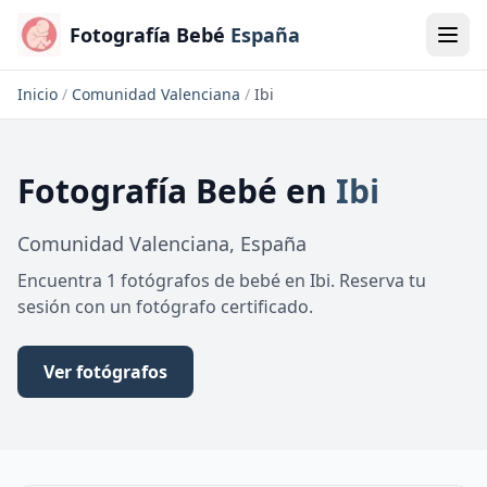
Fotografía Bebé
España
Inicio
/
Comunidad Valenciana
/
Ibi
Fotografía Bebé
en
Ibi
Comunidad Valenciana
,
España
Encuentra 1 fotógrafos de bebé en Ibi. Reserva tu
sesión con un fotógrafo certificado.
Ver fotógrafos