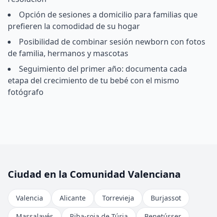
Opción de sesiones a domicilio para familias que
prefieren la comodidad de su hogar
Posibilidad de combinar sesión newborn con fotos
de familia, hermanos y mascotas
Seguimiento del primer año: documenta cada
etapa del crecimiento de tu bebé con el mismo
fotógrafo
Ciudad en la Comunidad Valenciana
Valencia
Alicante
Torrevieja
Burjassot
Massalavés
Riba-roja de Túria
Benetússer