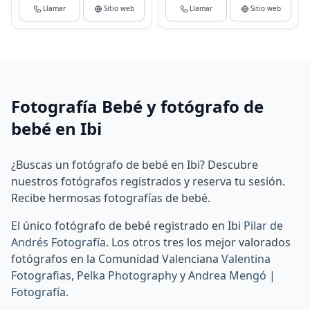
Llamar
Sitio web
Llamar
Sitio web
Fotografía Bebé y fotógrafo de
bebé en Ibi
¿Buscas un fotógrafo de bebé en Ibi? Descubre
nuestros fotógrafos registrados y reserva tu sesión.
Recibe hermosas fotografías de bebé.
El único fotógrafo de bebé registrado en Ibi
Pilar de
Andrés Fotografía
.
Los otros tres los mejor valorados
fotógrafos en la Comunidad Valenciana
Valentina
Fotografias
,
Pelka Photography
y
Andrea Mengó |
Fotografía
.