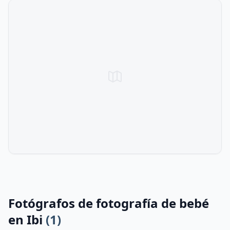
Fotógrafos de fotografía de bebé
en Ibi
(1)