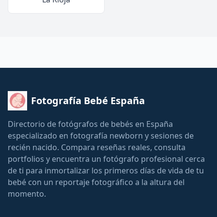
Fotografía Bebé España
Directorio de fotógrafos de bebés en España
especializado en fotografía newborn y sesiones de
recién nacido. Compara reseñas reales, consulta
portfolios y encuentra un fotógrafo profesional cerca
de ti para inmortalizar los primeros días de vida de tu
bebé con un reportaje fotográfico a la altura del
momento.