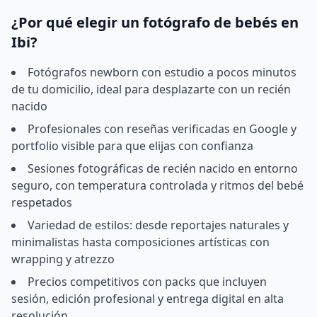
¿Por qué elegir un fotógrafo de bebés en
Ibi?
Fotógrafos newborn con estudio a pocos minutos
de tu domicilio, ideal para desplazarte con un recién
nacido
Profesionales con reseñas verificadas en Google y
portfolio visible para que elijas con confianza
Sesiones fotográficas de recién nacido en entorno
seguro, con temperatura controlada y ritmos del bebé
respetados
Variedad de estilos: desde reportajes naturales y
minimalistas hasta composiciones artísticas con
wrapping y atrezzo
Precios competitivos con packs que incluyen
sesión, edición profesional y entrega digital en alta
resolución