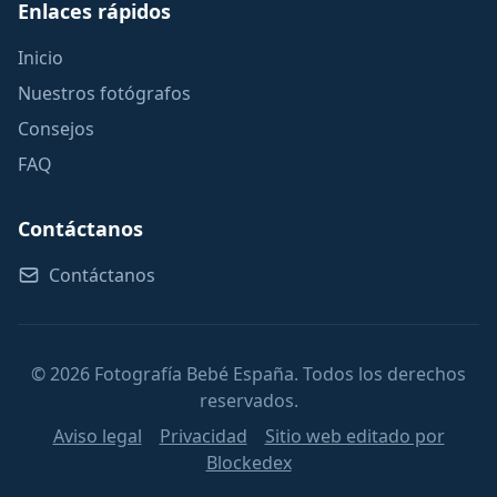
Enlaces rápidos
Inicio
Nuestros fotógrafos
Consejos
FAQ
Contáctanos
Contáctanos
© 2026 Fotografía Bebé España. Todos los derechos
reservados.
Aviso legal
Privacidad
Sitio web editado por
Blockedex