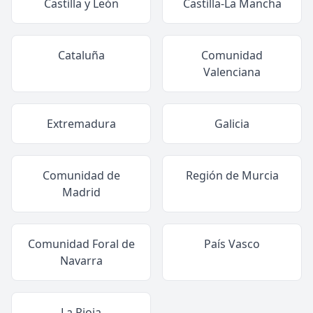
Castilla y León
Castilla-La Mancha
Cataluña
Comunidad
Valenciana
Extremadura
Galicia
Comunidad de
Región de Murcia
Madrid
Comunidad Foral de
País Vasco
Navarra
La Rioja