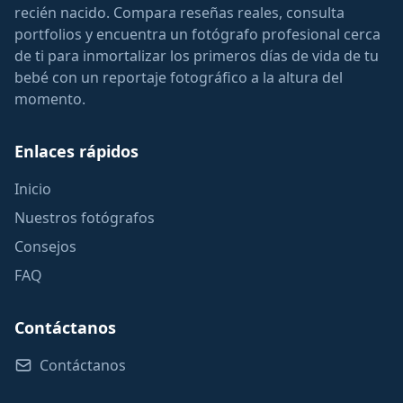
recién nacido. Compara reseñas reales, consulta
portfolios y encuentra un fotógrafo profesional cerca
de ti para inmortalizar los primeros días de vida de tu
bebé con un reportaje fotográfico a la altura del
momento.
Enlaces rápidos
Inicio
Nuestros fotógrafos
Consejos
FAQ
Contáctanos
Contáctanos