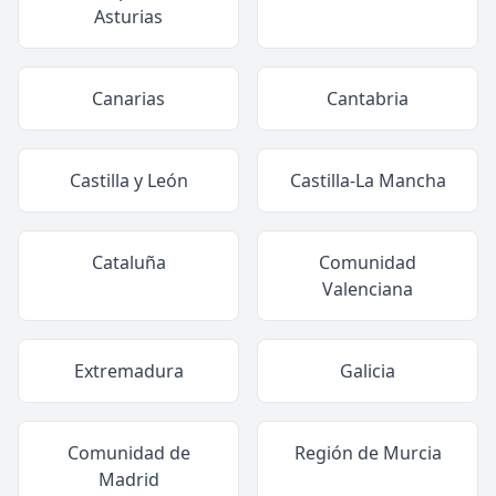
Asturias
Canarias
Cantabria
Castilla y León
Castilla-La Mancha
Cataluña
Comunidad
Valenciana
Extremadura
Galicia
Comunidad de
Región de Murcia
Madrid