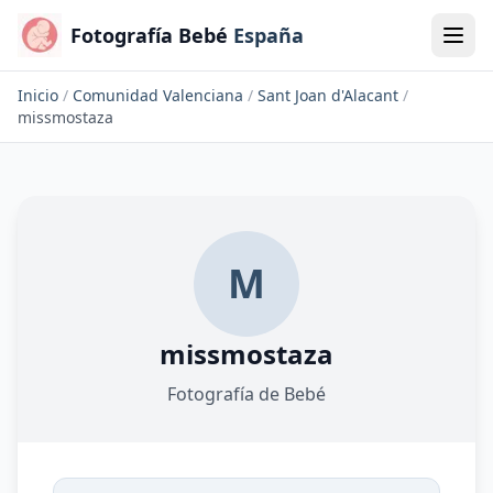
Fotografía Bebé
España
Inicio
/
Comunidad Valenciana
/
Sant Joan d'Alacant
/
missmostaza
M
missmostaza
Fotografía de Bebé