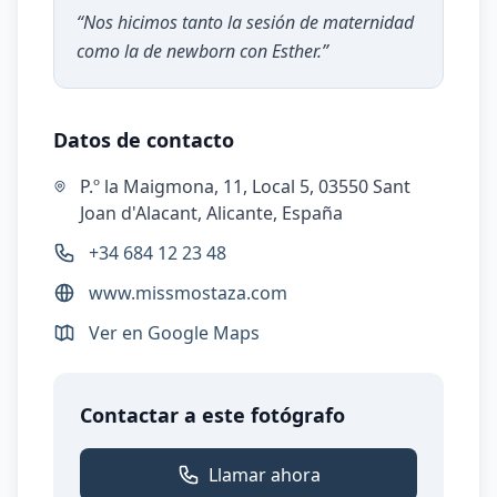
“
Nos hicimos tanto la sesión de maternidad
como la de newborn con Esther.
”
Datos de contacto
P.º la Maigmona, 11, Local 5, 03550 Sant
Joan d'Alacant, Alicante, España
+34 684 12 23 48
www.missmostaza.com
Ver en Google Maps
Contactar a este fotógrafo
Llamar ahora