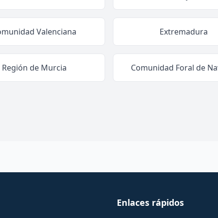
omunidad Valenciana
Extremadura
Región de Murcia
Comunidad Foral de Na
Enlaces rápidos