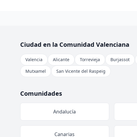
Ciudad en la Comunidad Valenciana
Valencia
Alicante
Torrevieja
Burjassot
Mutxamel
San Vicente del Raspeig
Comunidades
Andalucía
Canarias