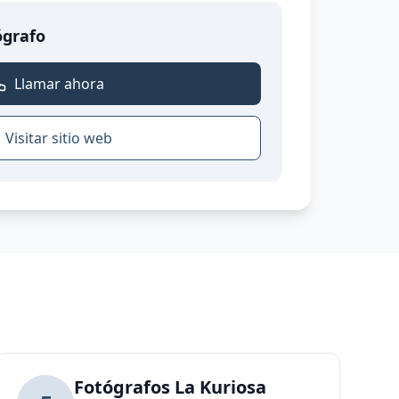
ógrafo
Llamar ahora
Visitar sitio web
Fotógrafos La Kuriosa