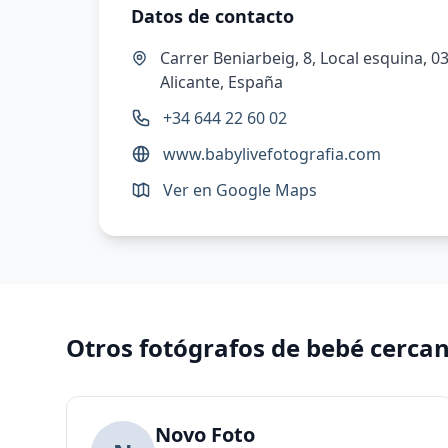
Datos de contacto
Carrer Beniarbeig, 8, Local esquina, 03
Alicante, España
+34 644 22 60 02
www.babylivefotografia.com
Ver en Google Maps
Otros fotógrafos de bebé cerca
Novo Foto