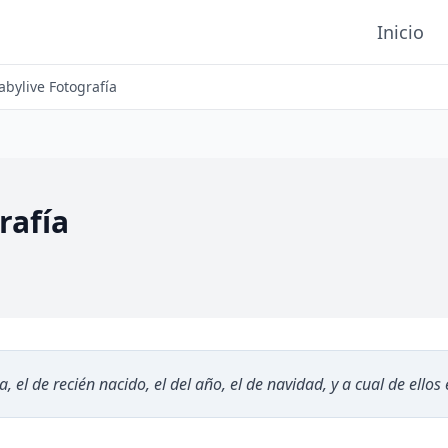
Inicio
abylive Fotografía
rafía
 el de recién nacido, el del año, el de navidad, y a cual de ello