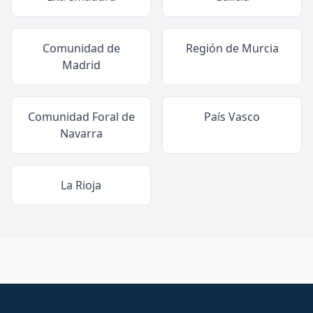
Comunidad de
Región de Murcia
Madrid
Comunidad Foral de
País Vasco
Navarra
La Rioja