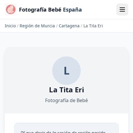
Fotografía Bebé
España
Inicio
/
Región de Murcia
/
Cartagena
/
La Tita Eri
L
La Tita Eri
Fotografía de Bebé