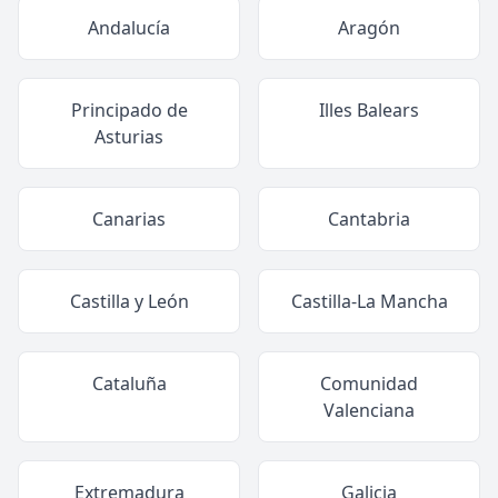
Andalucía
Aragón
Principado de
Illes Balears
Asturias
Canarias
Cantabria
Castilla y León
Castilla-La Mancha
Cataluña
Comunidad
Valenciana
Extremadura
Galicia