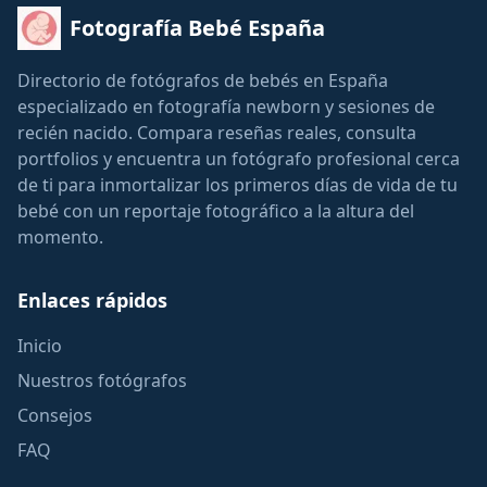
Fotografía Bebé España
Directorio de fotógrafos de bebés en España
especializado en fotografía newborn y sesiones de
recién nacido. Compara reseñas reales, consulta
portfolios y encuentra un fotógrafo profesional cerca
de ti para inmortalizar los primeros días de vida de tu
bebé con un reportaje fotográfico a la altura del
momento.
Enlaces rápidos
Inicio
Nuestros fotógrafos
Consejos
FAQ