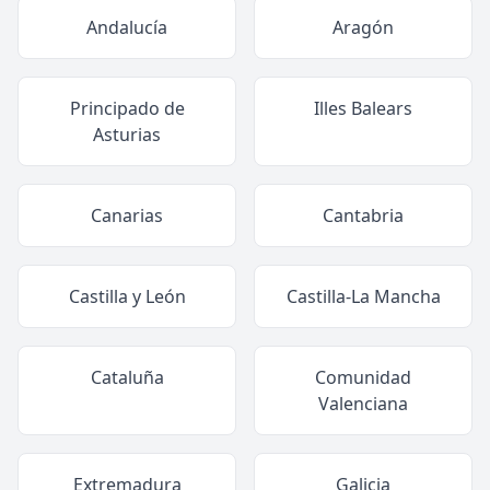
Andalucía
Aragón
Principado de
Illes Balears
Asturias
Canarias
Cantabria
Castilla y León
Castilla-La Mancha
Cataluña
Comunidad
Valenciana
Extremadura
Galicia