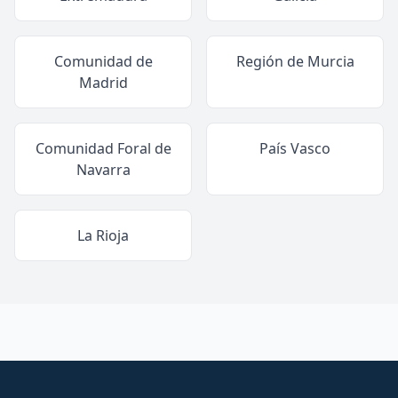
Comunidad de
Región de Murcia
Madrid
Comunidad Foral de
País Vasco
Navarra
La Rioja