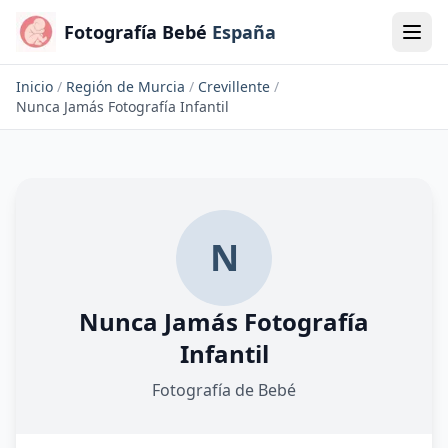
Fotografía Bebé
España
Inicio
/
Región de Murcia
/
Crevillente
/
Nunca Jamás Fotografía Infantil
N
Nunca Jamás Fotografía
Infantil
Fotografía de Bebé