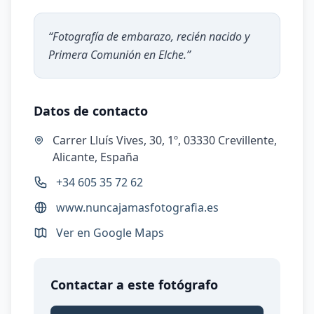
“
Fotografía de embarazo, recién nacido y
Primera Comunión en Elche.
”
Datos de contacto
Carrer Lluís Vives, 30, 1º, 03330 Crevillente,
Alicante, España
+34 605 35 72 62
www.nuncajamasfotografia.es
Ver en Google Maps
Contactar a este fotógrafo