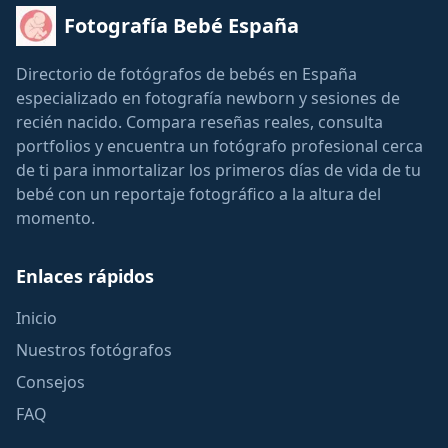
Fotografía Bebé España
Directorio de fotógrafos de bebés en España
especializado en fotografía newborn y sesiones de
recién nacido. Compara reseñas reales, consulta
portfolios y encuentra un fotógrafo profesional cerca
de ti para inmortalizar los primeros días de vida de tu
bebé con un reportaje fotográfico a la altura del
momento.
Enlaces rápidos
Inicio
Nuestros fotógrafos
Consejos
FAQ