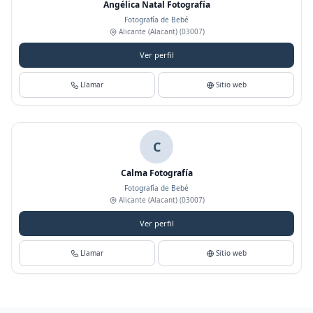
Angélica Natal Fotografía
Fotografía de Bebé
Alicante (Alacant)
(03007)
Ver perfil
Llamar
Sitio web
C
Calma Fotografía
Fotografía de Bebé
Alicante (Alacant)
(03007)
Ver perfil
Llamar
Sitio web