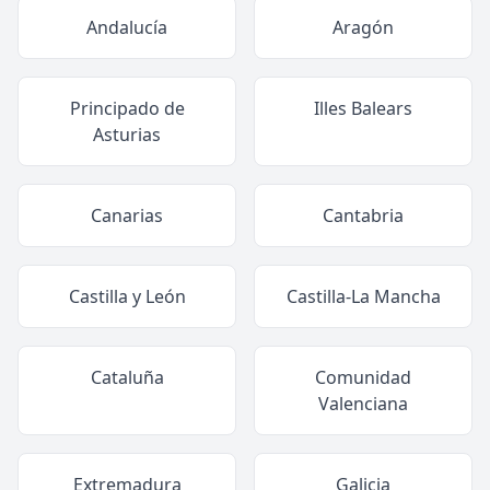
Andalucía
Aragón
Principado de
Illes Balears
Asturias
Canarias
Cantabria
Castilla y León
Castilla-La Mancha
Cataluña
Comunidad
Valenciana
Extremadura
Galicia