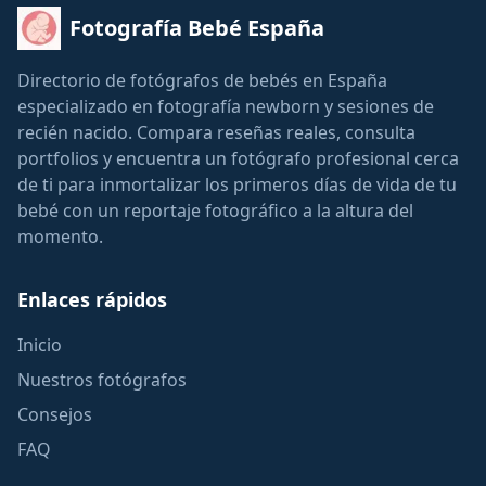
Fotografía Bebé España
Directorio de fotógrafos de bebés en España
especializado en fotografía newborn y sesiones de
recién nacido. Compara reseñas reales, consulta
portfolios y encuentra un fotógrafo profesional cerca
de ti para inmortalizar los primeros días de vida de tu
bebé con un reportaje fotográfico a la altura del
momento.
Enlaces rápidos
Inicio
Nuestros fotógrafos
Consejos
FAQ