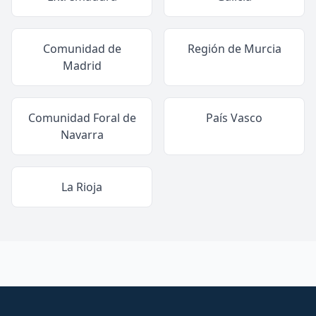
Comunidad de
Región de Murcia
Madrid
Comunidad Foral de
País Vasco
Navarra
La Rioja