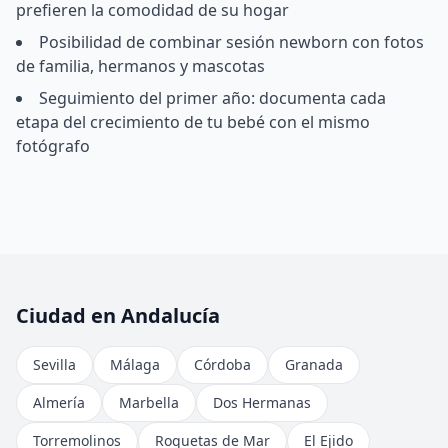
prefieren la comodidad de su hogar
Posibilidad de combinar sesión newborn con fotos
de familia, hermanos y mascotas
Seguimiento del primer año: documenta cada
etapa del crecimiento de tu bebé con el mismo
fotógrafo
Ciudad en Andalucía
Sevilla
Málaga
Córdoba
Granada
Almería
Marbella
Dos Hermanas
Torremolinos
Roquetas de Mar
El Ejido