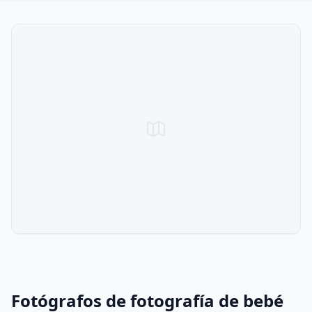
Fotógrafos de fotografía de bebé