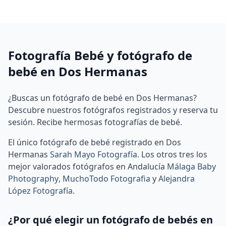
Fotografía Bebé y fotógrafo de
bebé en Dos Hermanas
¿Buscas un fotógrafo de bebé en Dos Hermanas?
Descubre nuestros fotógrafos registrados y reserva tu
sesión. Recibe hermosas fotografías de bebé.
El único fotógrafo de bebé registrado en Dos
Hermanas
Sarah Mayo Fotografía
.
Los otros tres los
mejor valorados fotógrafos en Andalucía
Málaga Baby
Photography
,
MuchoTodo Fotografia
y
Alejandra
López Fotografía
.
¿Por qué elegir un fotógrafo de bebés en