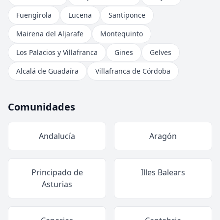
Fuengirola
Lucena
Santiponce
Mairena del Aljarafe
Montequinto
Los Palacios y Villafranca
Gines
Gelves
Alcalá de Guadaíra
Villafranca de Córdoba
Comunidades
Andalucía
Aragón
Principado de
Illes Balears
Asturias