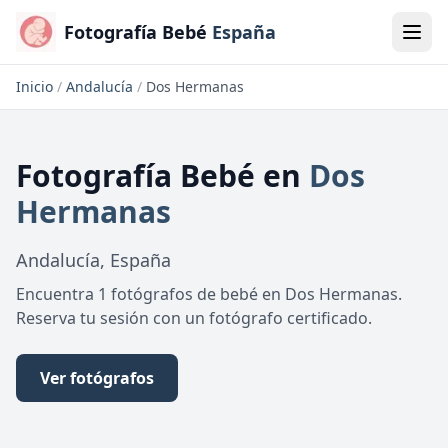
Fotografía Bebé
España
Inicio
/
Andalucía
/
Dos Hermanas
Fotografía Bebé
en
Dos
Hermanas
Andalucía
,
España
Encuentra 1 fotógrafos de bebé en Dos Hermanas.
Reserva tu sesión con un fotógrafo certificado.
Ver fotógrafos