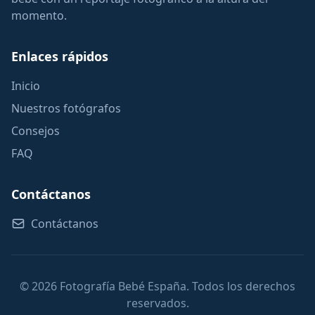
momento.
Enlaces rápidos
Inicio
Nuestros fotógrafos
Consejos
FAQ
Contáctanos
Contáctanos
© 2026 Fotografía Bebé España. Todos los derechos
reservados.