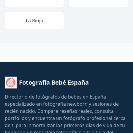
La Rioja
Fotografía Bebé España
Directorio de fotógrafos de bebés en España
especializado en fotografía newborn y sesiones de
recién nacido. Compara reseñas reales, consulta
portfolios y encuentra un fotógrafo profesional cerca
de ti para inmortalizar los primeros días de vida de tu
bebé con un reportaje fotográfico a la altura del