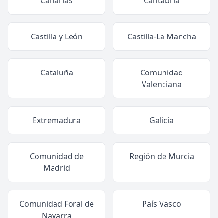
Canarias
Cantabria
Castilla y León
Castilla-La Mancha
Cataluña
Comunidad
Valenciana
Extremadura
Galicia
Comunidad de
Región de Murcia
Madrid
Comunidad Foral de
País Vasco
Navarra