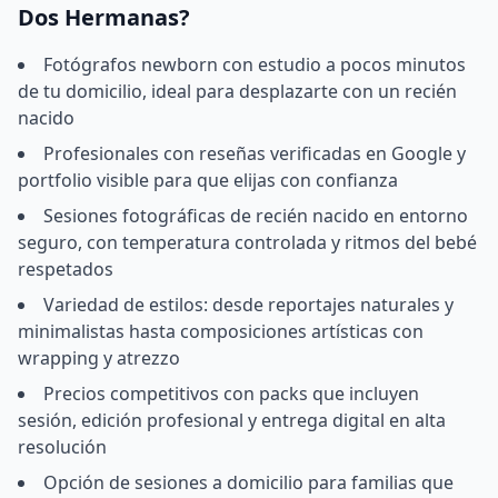
Dos Hermanas?
Fotógrafos newborn con estudio a pocos minutos
de tu domicilio, ideal para desplazarte con un recién
nacido
Profesionales con reseñas verificadas en Google y
portfolio visible para que elijas con confianza
Sesiones fotográficas de recién nacido en entorno
seguro, con temperatura controlada y ritmos del bebé
respetados
Variedad de estilos: desde reportajes naturales y
minimalistas hasta composiciones artísticas con
wrapping y atrezzo
Precios competitivos con packs que incluyen
sesión, edición profesional y entrega digital en alta
resolución
Opción de sesiones a domicilio para familias que