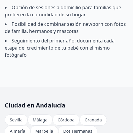
Opción de sesiones a domicilio para familias que
prefieren la comodidad de su hogar
Posibilidad de combinar sesión newborn con fotos
de familia, hermanos y mascotas
Seguimiento del primer año: documenta cada
etapa del crecimiento de tu bebé con el mismo
fotógrafo
Ciudad en Andalucía
Sevilla
Málaga
Córdoba
Granada
Almería
Marbella
Dos Hermanas