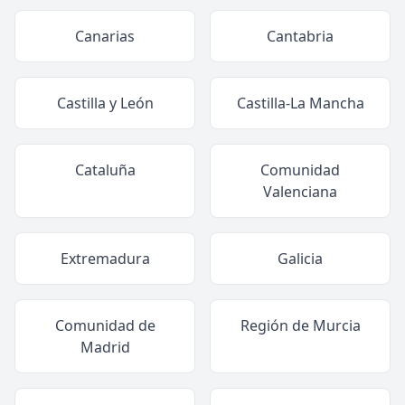
Canarias
Cantabria
Castilla y León
Castilla-La Mancha
Cataluña
Comunidad
Valenciana
Extremadura
Galicia
Comunidad de
Región de Murcia
Madrid