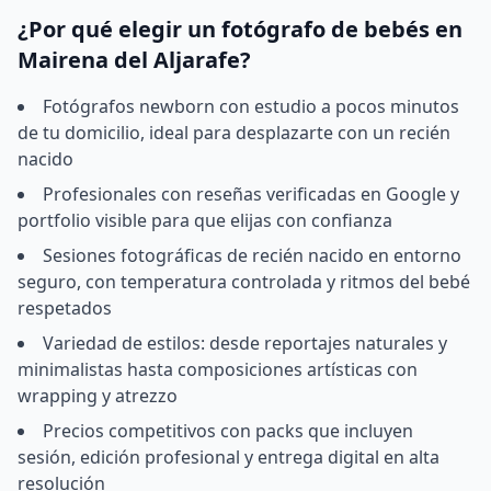
¿Por qué elegir un fotógrafo de bebés en
Mairena del Aljarafe?
Fotógrafos newborn con estudio a pocos minutos
de tu domicilio, ideal para desplazarte con un recién
nacido
Profesionales con reseñas verificadas en Google y
portfolio visible para que elijas con confianza
Sesiones fotográficas de recién nacido en entorno
seguro, con temperatura controlada y ritmos del bebé
respetados
Variedad de estilos: desde reportajes naturales y
minimalistas hasta composiciones artísticas con
wrapping y atrezzo
Precios competitivos con packs que incluyen
sesión, edición profesional y entrega digital en alta
resolución