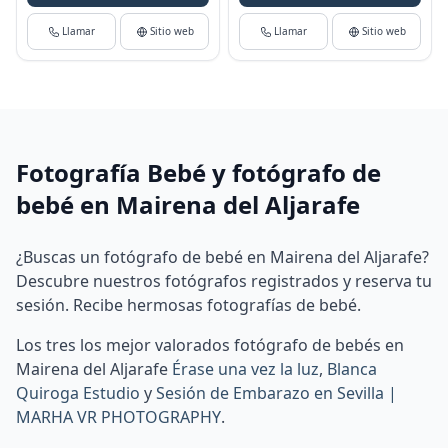
Llamar
Sitio web
Llamar
Sitio web
Fotografía Bebé y fotógrafo de
bebé en Mairena del Aljarafe
¿Buscas un fotógrafo de bebé en Mairena del Aljarafe?
Descubre nuestros fotógrafos registrados y reserva tu
sesión. Recibe hermosas fotografías de bebé.
Los tres los mejor valorados fotógrafo de bebés en
Mairena del Aljarafe
Érase una vez la luz
,
Blanca
Quiroga Estudio
y
Sesión de Embarazo en Sevilla |
MARHA VR PHOTOGRAPHY
.