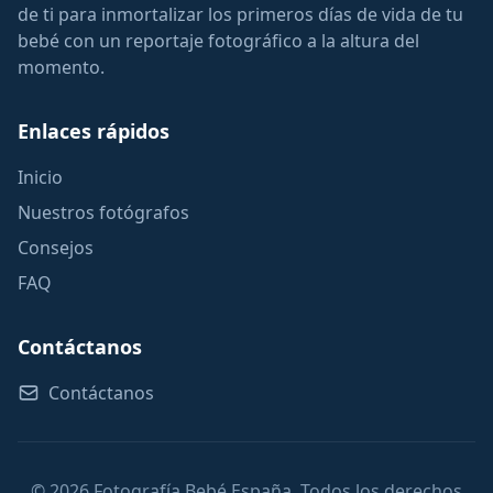
de ti para inmortalizar los primeros días de vida de tu
bebé con un reportaje fotográfico a la altura del
momento.
Enlaces rápidos
Inicio
Nuestros fotógrafos
Consejos
FAQ
Contáctanos
Contáctanos
© 2026 Fotografía Bebé España. Todos los derechos