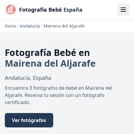
Fotografía Bebé
España
Inicio
/
Andalucía
/
Mairena del Aljarafe
Fotografía Bebé
en
Mairena del Aljarafe
Andalucía
,
España
Encuentra 3 fotógrafos de bebé en Mairena del
Aljarafe. Reserva tu sesión con un fotógrafo
certificado.
Ver fotógrafos