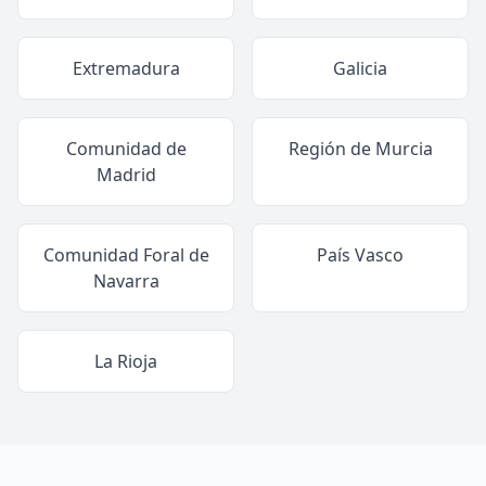
Extremadura
Galicia
Comunidad de
Región de Murcia
Madrid
Comunidad Foral de
País Vasco
Navarra
La Rioja