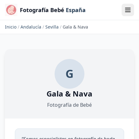
Fotografía Bebé
España
Inicio
/
Andalucía
/
Sevilla
/
Gala & Nava
G
Gala & Nava
Fotografía de Bebé