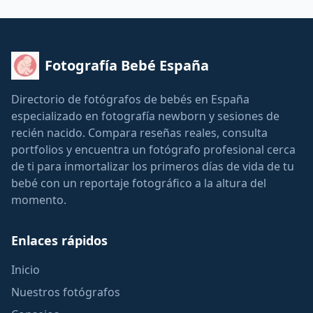
Fotografía Bebé España
Directorio de fotógrafos de bebés en España
especializado en fotografía newborn y sesiones de
recién nacido. Compara reseñas reales, consulta
portfolios y encuentra un fotógrafo profesional cerca
de ti para inmortalizar los primeros días de vida de tu
bebé con un reportaje fotográfico a la altura del
momento.
Enlaces rápidos
Inicio
Nuestros fotógrafos