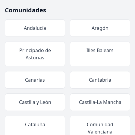
Comunidades
Andalucía
Aragón
Principado de
Illes Balears
Asturias
Canarias
Cantabria
Castilla y León
Castilla-La Mancha
Cataluña
Comunidad
Valenciana