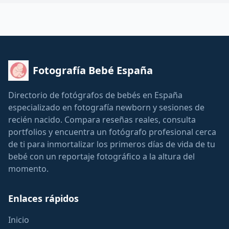
Fotografía Bebé España
Directorio de fotógrafos de bebés en España
especializado en fotografía newborn y sesiones de
recién nacido. Compara reseñas reales, consulta
portfolios y encuentra un fotógrafo profesional cerca
de ti para inmortalizar los primeros días de vida de tu
bebé con un reportaje fotográfico a la altura del
momento.
Enlaces rápidos
Inicio