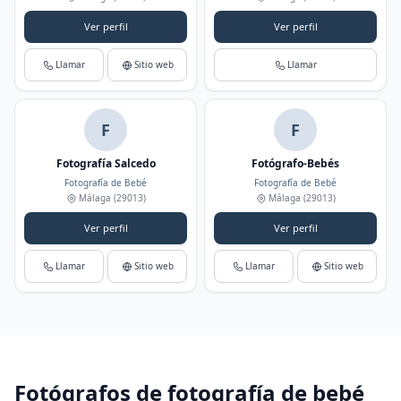
Ver perfil
Ver perfil
Llamar
Sitio web
Llamar
F
F
Fotografía Salcedo
Fotógrafo-Bebés
Fotografía de Bebé
Fotografía de Bebé
Málaga
(29013)
Málaga
(29013)
Ver perfil
Ver perfil
Llamar
Sitio web
Llamar
Sitio web
Fotógrafos de fotografía de bebé