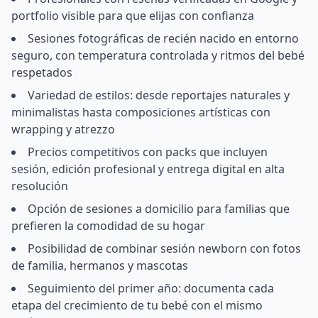
portfolio visible para que elijas con confianza
Sesiones fotográficas de recién nacido en entorno
seguro, con temperatura controlada y ritmos del bebé
respetados
Variedad de estilos: desde reportajes naturales y
minimalistas hasta composiciones artísticas con
wrapping y atrezzo
Precios competitivos con packs que incluyen
sesión, edición profesional y entrega digital en alta
resolución
Opción de sesiones a domicilio para familias que
prefieren la comodidad de su hogar
Posibilidad de combinar sesión newborn con fotos
de familia, hermanos y mascotas
Seguimiento del primer año: documenta cada
etapa del crecimiento de tu bebé con el mismo