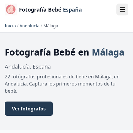
Fotografía Bebé
España
Inicio
/
Andalucía
/
Málaga
Fotografía Bebé
en
Málaga
Andalucía
,
España
22 fotógrafos profesionales de bebé en Málaga, en
Andalucía. Captura los primeros momentos de tu
bebé.
Ver fotógrafos