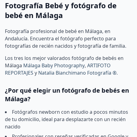
Fotografía Bebé y fotógrafo de
bebé en Málaga
Fotografía profesional de bebé en Málaga, en
Andalucía. Encuentra el fotógrafo perfecto para
fotografías de recién nacidos y fotografía de familia.
Los tres los mejor valorados fotógrafo de bebés en
Málaga
Málaga Baby Photography
,
ARTIFOTO
REPORTAJES
y
Natalia Bianchimano Fotografía ®
.
¿Por qué elegir un fotógrafo de bebés en
Málaga?
Fotógrafos newborn con estudio a pocos minutos
de tu domicilio, ideal para desplazarte con un recién
nacido
Profesionales con reseñas verificadas en Google y