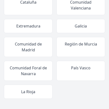
Cataluña
Comunidad
Valenciana
Extremadura
Galicia
Comunidad de
Región de Murcia
Madrid
Comunidad Foral de
País Vasco
Navarra
La Rioja