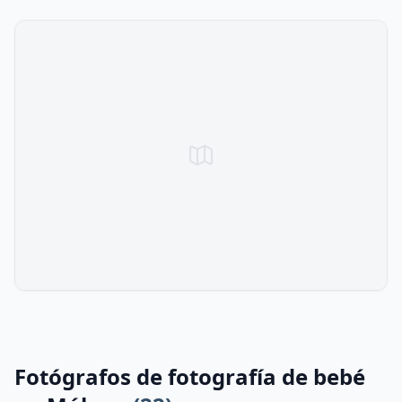
Fotógrafos de fotografía de bebé