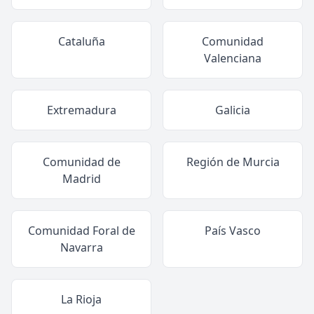
Cataluña
Comunidad
Valenciana
Extremadura
Galicia
Comunidad de
Región de Murcia
Madrid
Comunidad Foral de
País Vasco
Navarra
La Rioja