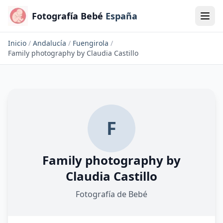
Fotografía Bebé
España
Inicio
/
Andalucía
/
Fuengirola
/
Family photography by Claudia Castillo
F
Family photography by
Claudia Castillo
Fotografía de Bebé