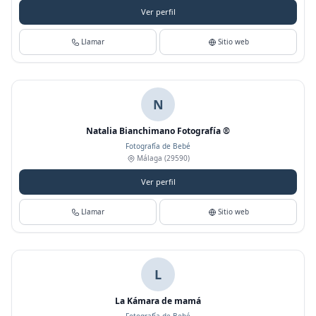
Ver perfil
Llamar
Sitio web
N
Natalia Bianchimano Fotografía ®
Fotografía de Bebé
Málaga
(29590)
Ver perfil
Llamar
Sitio web
L
La Kámara de mamá