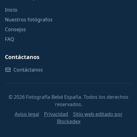
Inicio
Nuestros fotógrafos
Consejos
FAQ
Contáctanos
Contáctanos
© 2026 Fotografía Bebé España. Todos los derechos
reservados.
Aviso legal
Privacidad
Sitio web editado por
Blockedex