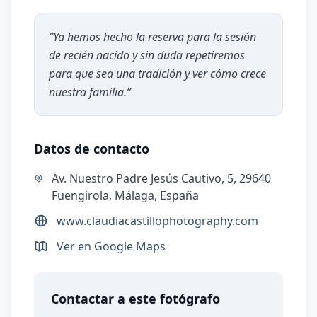
“
Ya hemos hecho la reserva para la sesión
de recién nacido y sin duda repetiremos
para que sea una tradición y ver cómo crece
nuestra familia.
”
Datos de contacto
Av. Nuestro Padre Jesús Cautivo, 5, 29640
Fuengirola, Málaga, España
www.claudiacastillophotography.com
Ver en Google Maps
Contactar a este fotógrafo