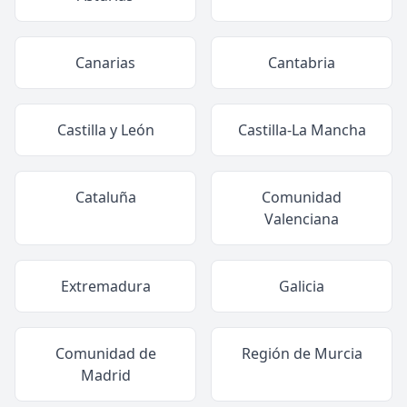
Canarias
Cantabria
Castilla y León
Castilla-La Mancha
Cataluña
Comunidad
Valenciana
Extremadura
Galicia
Comunidad de
Región de Murcia
Madrid