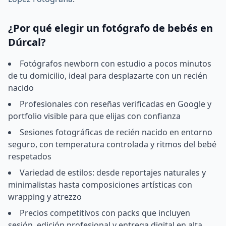
¿Por qué elegir un fotógrafo de bebés en
Dúrcal?
Fotógrafos newborn con estudio a pocos minutos
de tu domicilio, ideal para desplazarte con un recién
nacido
Profesionales con reseñas verificadas en Google y
portfolio visible para que elijas con confianza
Sesiones fotográficas de recién nacido en entorno
seguro, con temperatura controlada y ritmos del bebé
respetados
Variedad de estilos: desde reportajes naturales y
minimalistas hasta composiciones artísticas con
wrapping y atrezzo
Precios competitivos con packs que incluyen
sesión, edición profesional y entrega digital en alta