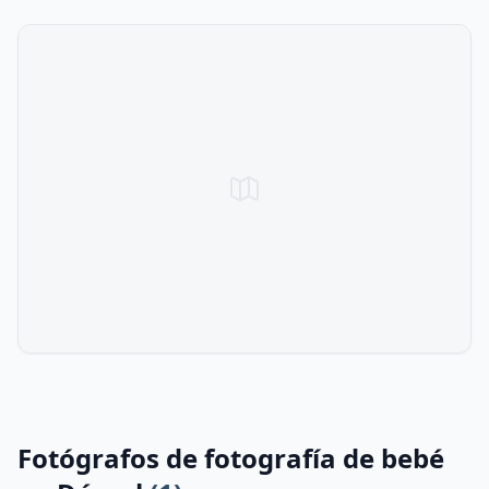
Fotógrafos de fotografía de bebé