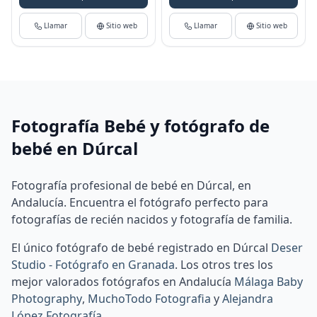
Llamar
Sitio web
Llamar
Sitio web
Fotografía Bebé y fotógrafo de
bebé en Dúrcal
Fotografía profesional de bebé en Dúrcal, en
Andalucía. Encuentra el fotógrafo perfecto para
fotografías de recién nacidos y fotografía de familia.
El único fotógrafo de bebé registrado en Dúrcal
Deser
Studio - Fotógrafo en Granada
.
Los otros tres los
mejor valorados fotógrafos en Andalucía
Málaga Baby
Photography
,
MuchoTodo Fotografia
y
Alejandra
López Fotografía
.