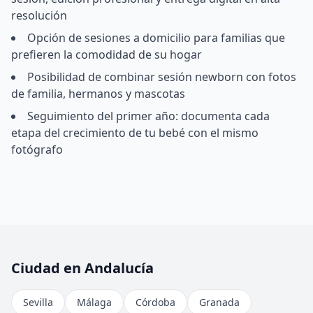
resolución
Opción de sesiones a domicilio para familias que
prefieren la comodidad de su hogar
Posibilidad de combinar sesión newborn con fotos
de familia, hermanos y mascotas
Seguimiento del primer año: documenta cada
etapa del crecimiento de tu bebé con el mismo
fotógrafo
Ciudad en Andalucía
Sevilla
Málaga
Córdoba
Granada