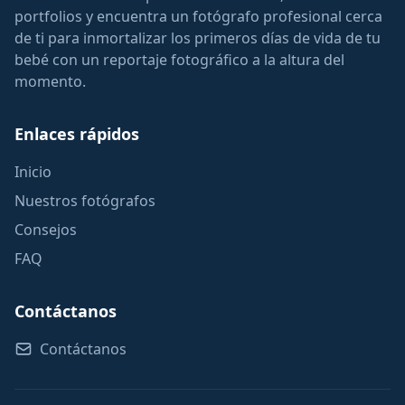
portfolios y encuentra un fotógrafo profesional cerca
de ti para inmortalizar los primeros días de vida de tu
bebé con un reportaje fotográfico a la altura del
momento.
Enlaces rápidos
Inicio
Nuestros fotógrafos
Consejos
FAQ
Contáctanos
Contáctanos