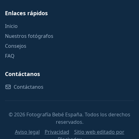
Enlaces rápidos
Inicio
Nuestros fotógrafos
Consejos
FAQ
Contáctanos
Contáctanos
© 2026 Fotografía Bebé España. Todos los derechos
reservados.
Aviso legal
Privacidad
Sitio web editado por