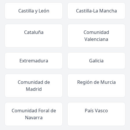
Castilla y León
Castilla-La Mancha
Cataluña
Comunidad
Valenciana
Extremadura
Galicia
Comunidad de
Región de Murcia
Madrid
Comunidad Foral de
País Vasco
Navarra