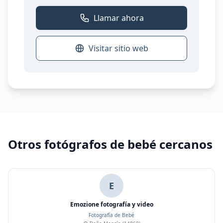
Llamar ahora
Visitar sitio web
Otros fotógrafos de bebé cercanos
E
Emozione fotografía y video
Fotografía de Bebé