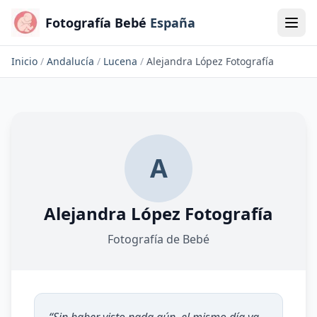
Fotografía Bebé
España
Inicio
/
Andalucía
/
Lucena
/
Alejandra López Fotografía
A
Alejandra López Fotografía
Fotografía de Bebé