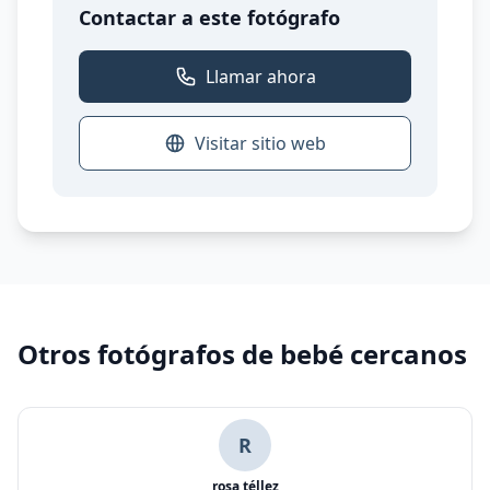
Contactar a este fotógrafo
Llamar ahora
Visitar sitio web
Otros fotógrafos de bebé cercanos
R
rosa téllez