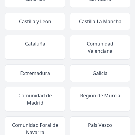
Castilla y León
Castilla-La Mancha
Cataluña
Comunidad
Valenciana
Extremadura
Galicia
Comunidad de
Región de Murcia
Madrid
Comunidad Foral de
País Vasco
Navarra