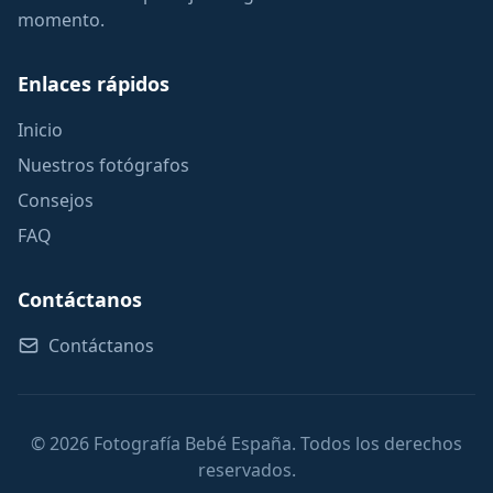
momento.
Enlaces rápidos
Inicio
Nuestros fotógrafos
Consejos
FAQ
Contáctanos
Contáctanos
© 2026 Fotografía Bebé España. Todos los derechos
reservados.