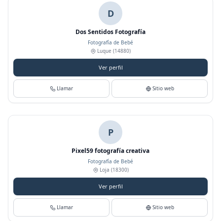
D
Dos Sentidos Fotografía
Fotografía de Bebé
Luque
(14880)
Ver perfil
Llamar
Sitio web
P
Pixel59 fotografía creativa
Fotografía de Bebé
Loja
(18300)
Ver perfil
Llamar
Sitio web