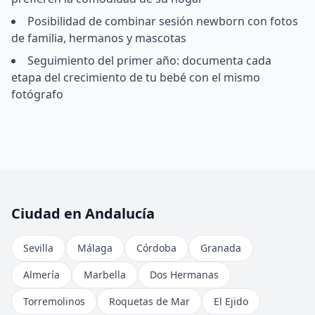
Posibilidad de combinar sesión newborn con fotos
de familia, hermanos y mascotas
Seguimiento del primer año: documenta cada
etapa del crecimiento de tu bebé con el mismo
fotógrafo
Ciudad en Andalucía
Sevilla
Málaga
Córdoba
Granada
Almería
Marbella
Dos Hermanas
Torremolinos
Roquetas de Mar
El Ejido