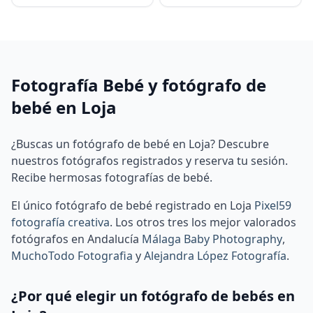
Fotografía Bebé y fotógrafo de
bebé en Loja
¿Buscas un fotógrafo de bebé en Loja? Descubre
nuestros fotógrafos registrados y reserva tu sesión.
Recibe hermosas fotografías de bebé.
El único fotógrafo de bebé registrado en Loja
Pixel59
fotografía creativa
.
Los otros tres los mejor valorados
fotógrafos en Andalucía
Málaga Baby Photography
,
MuchoTodo Fotografia
y
Alejandra López Fotografía
.
¿Por qué elegir un fotógrafo de bebés en