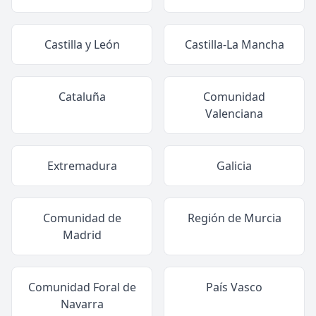
Castilla y León
Castilla-La Mancha
Cataluña
Comunidad
Valenciana
Extremadura
Galicia
Comunidad de
Región de Murcia
Madrid
Comunidad Foral de
País Vasco
Navarra