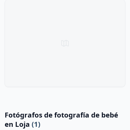
Fotógrafos de fotografía de bebé
en Loja
(1)