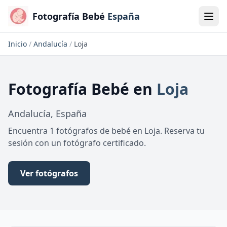
Fotografía Bebé
España
Inicio
/
Andalucía
/
Loja
Fotografía Bebé
en
Loja
Andalucía
,
España
Encuentra 1 fotógrafos de bebé en Loja. Reserva tu
sesión con un fotógrafo certificado.
Ver fotógrafos