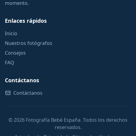
momento.
Enlaces rápidos
Inicio
Nuestros fotógrafos
Consejos
FAQ
Contáctanos
Contáctanos
© 2026 Fotografía Bebé España. Todos los derechos
reservados.