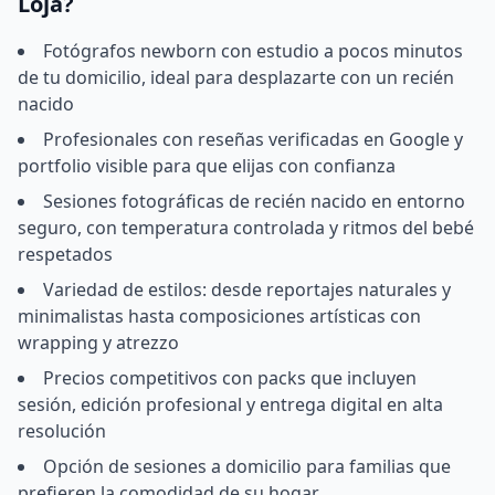
Loja?
Fotógrafos newborn con estudio a pocos minutos
de tu domicilio, ideal para desplazarte con un recién
nacido
Profesionales con reseñas verificadas en Google y
portfolio visible para que elijas con confianza
Sesiones fotográficas de recién nacido en entorno
seguro, con temperatura controlada y ritmos del bebé
respetados
Variedad de estilos: desde reportajes naturales y
minimalistas hasta composiciones artísticas con
wrapping y atrezzo
Precios competitivos con packs que incluyen
sesión, edición profesional y entrega digital en alta
resolución
Opción de sesiones a domicilio para familias que
prefieren la comodidad de su hogar