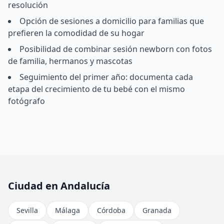
resolución
Opción de sesiones a domicilio para familias que
prefieren la comodidad de su hogar
Posibilidad de combinar sesión newborn con fotos
de familia, hermanos y mascotas
Seguimiento del primer año: documenta cada
etapa del crecimiento de tu bebé con el mismo
fotógrafo
Ciudad en Andalucía
Sevilla
Málaga
Córdoba
Granada