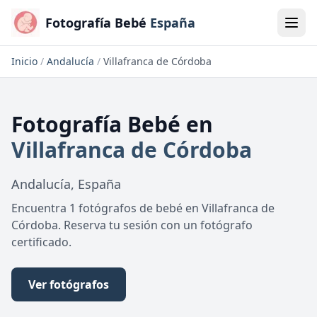
Fotografía Bebé
España
Inicio
/
Andalucía
/
Villafranca de Córdoba
Fotografía Bebé
en
Villafranca de Córdoba
Andalucía
,
España
Encuentra 1 fotógrafos de bebé en Villafranca de
Córdoba. Reserva tu sesión con un fotógrafo
certificado.
Ver fotógrafos