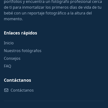
portfolios y encuentra un fotógrafo profesional cerca
de ti para inmortalizar los primeros días de vida de tu
bebé con un reportaje fotográfico a la altura del
momento.
Enlaces rápidos
Inicio
Nuestros fotógrafos
Consejos
FAQ
Contáctanos
Contáctanos