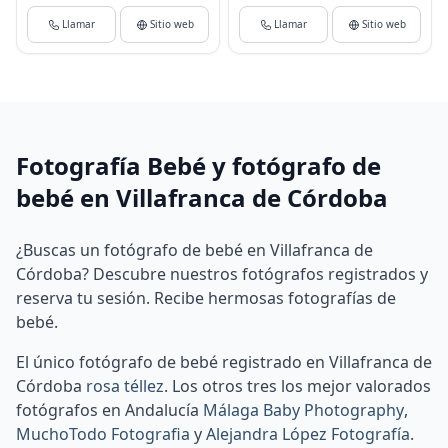
Llamar
Sitio web
Llamar
Sitio web
Fotografía Bebé y fotógrafo de
bebé en Villafranca de Córdoba
¿Buscas un fotógrafo de bebé en Villafranca de
Córdoba? Descubre nuestros fotógrafos registrados y
reserva tu sesión. Recibe hermosas fotografías de
bebé.
El único fotógrafo de bebé registrado en Villafranca de
Córdoba
rosa téllez
.
Los otros tres los mejor valorados
fotógrafos en Andalucía
Málaga Baby Photography
,
MuchoTodo Fotografia
y
Alejandra López Fotografía
.