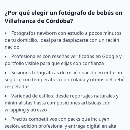
¿Por qué elegir un fotógrafo de bebés en
Villafranca de Córdoba?
Fotógrafos newborn con estudio a pocos minutos
de tu domicilio, ideal para desplazarte con un recién
nacido
Profesionales con reseñas verificadas en Google y
portfolio visible para que elijas con confianza
Sesiones fotográficas de recién nacido en entorno
seguro, con temperatura controlada y ritmos del bebé
respetados
Variedad de estilos: desde reportajes naturales y
minimalistas hasta composiciones artísticas con
wrapping y atrezzo
Precios competitivos con packs que incluyen
sesión, edición profesional y entrega digital en alta