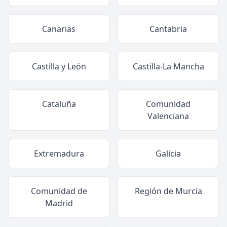
Canarias
Cantabria
Castilla y León
Castilla-La Mancha
Cataluña
Comunidad
Valenciana
Extremadura
Galicia
Comunidad de
Región de Murcia
Madrid