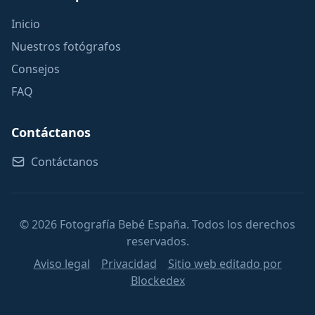
Inicio
Nuestros fotógrafos
Consejos
FAQ
Contáctanos
Contáctanos
© 2026 Fotografía Bebé España. Todos los derechos
reservados.
Aviso legal
Privacidad
Sitio web editado por
Blockedex