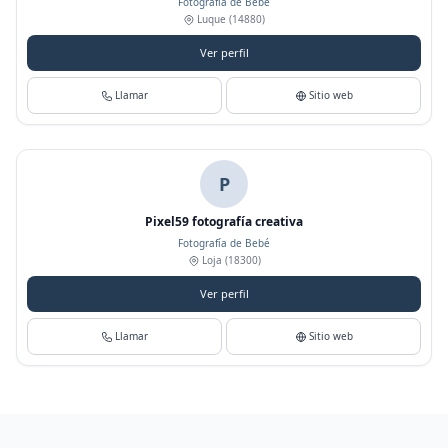
Fotografía de Bebé
Luque
(14880)
Ver perfil
Llamar
Sitio web
P
Pixel59 fotografía creativa
Fotografía de Bebé
Loja
(18300)
Ver perfil
Llamar
Sitio web