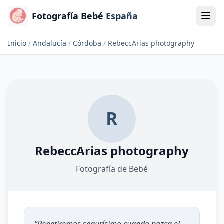
Fotografía Bebé
España
Inicio
/
Andalucía
/
Córdoba
/
RebeccArias photography
R
RebeccArias photography
Fotografía de Bebé