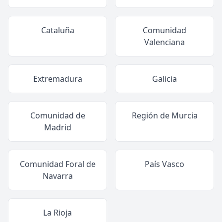
Cataluña
Comunidad
Valenciana
Extremadura
Galicia
Comunidad de
Región de Murcia
Madrid
Comunidad Foral de
País Vasco
Navarra
La Rioja