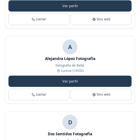
Ver perfil
Llamar
Sitio web
A
Alejandra López Fotografía
Fotografía de Bebé
Lucena
(14500)
Ver perfil
Llamar
Sitio web
D
Dos Sentidos Fotografía