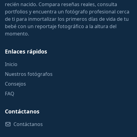
recién nacido. Compara reseñas reales, consulta
portfolios y encuentra un fotógrafo profesional cerca
de ti para inmortalizar los primeros días de vida de tu
bebé con un reportaje fotográfico a la altura del
momento.
Enlaces rápidos
Inicio
Nuestros fotógrafos
Consejos
FAQ
Contáctanos
Contáctanos