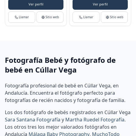
Ver perfil
Ver perfil
Llamar
Sitio web
Llamar
Sitio web
Fotografía Bebé y fotógrafo de
bebé en Cúllar Vega
Fotografía profesional de bebé en Cúllar Vega, en
Andalucía. Encuentra el fotógrafo perfecto para
fotografías de recién nacidos y fotografía de familia.
Los dos fotógrafo de bebés registrados en Cúllar Vega
Sara Santana Fotografía
y
Martha Ruedel Fotografía
.
Los otros tres los mejor valorados fotógrafos en
Andalucía
Málaga Baby Photography
,
MuchoTodo