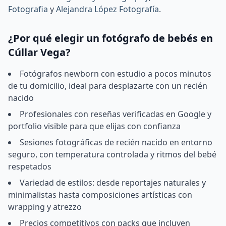
Fotografia
y
Alejandra López Fotografía
.
¿Por qué elegir un fotógrafo de bebés en
Cúllar Vega?
Fotógrafos newborn con estudio a pocos minutos
de tu domicilio, ideal para desplazarte con un recién
nacido
Profesionales con reseñas verificadas en Google y
portfolio visible para que elijas con confianza
Sesiones fotográficas de recién nacido en entorno
seguro, con temperatura controlada y ritmos del bebé
respetados
Variedad de estilos: desde reportajes naturales y
minimalistas hasta composiciones artísticas con
wrapping y atrezzo
Precios competitivos con packs que incluyen