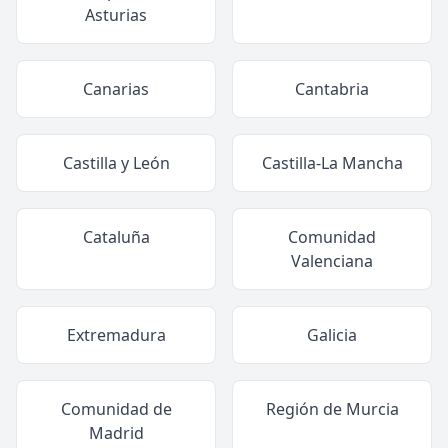
Asturias
Canarias
Cantabria
Castilla y León
Castilla-La Mancha
Cataluña
Comunidad
Valenciana
Extremadura
Galicia
Comunidad de
Región de Murcia
Madrid