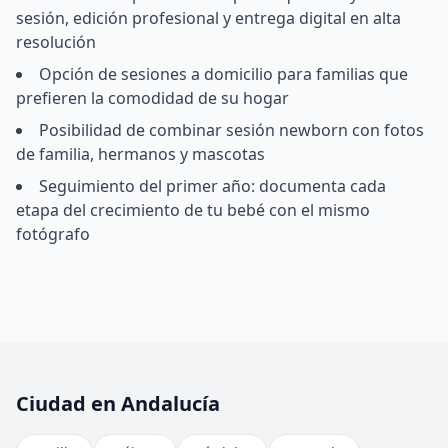
sesión, edición profesional y entrega digital en alta
resolución
Opción de sesiones a domicilio para familias que
prefieren la comodidad de su hogar
Posibilidad de combinar sesión newborn con fotos
de familia, hermanos y mascotas
Seguimiento del primer año: documenta cada
etapa del crecimiento de tu bebé con el mismo
fotógrafo
Ciudad en Andalucía