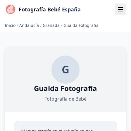
Fotografía Bebé
España
Inicio
/
Andalucía
/
Granada
/
Gualda Fotografía
G
Gualda Fotografía
Fotografía de Bebé