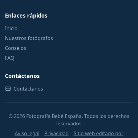
Enlaces rápidos
Inicio
Nuestros fotógrafos
Consejos
FAQ
Contáctanos
Contáctanos
© 2026 Fotografía Bebé España. Todos los derechos
reservados.
Aviso legal
Privacidad
Sitio web editado por