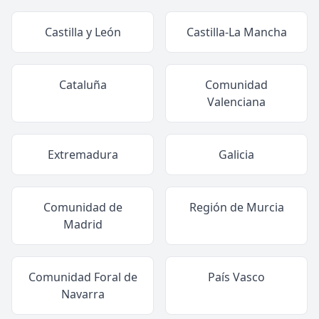
Castilla y León
Castilla-La Mancha
Cataluña
Comunidad
Valenciana
Extremadura
Galicia
Comunidad de
Región de Murcia
Madrid
Comunidad Foral de
País Vasco
Navarra