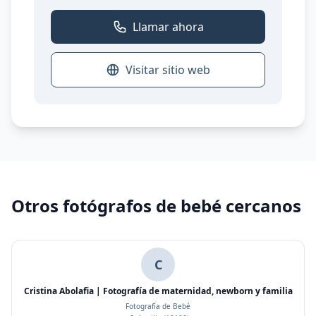
Llamar ahora
Visitar sitio web
Otros fotógrafos de bebé cercanos
C
Cristina Abolafia | Fotografía de maternidad, newborn y familia
Fotografía de Bebé