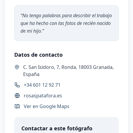
“
No tengo palabras para describir el trabajo
que ha hecho con las fotos de recién nacido
de mi hijo.
”
Datos de contacto
C. San Isidoro, 7, Ronda, 18003 Granada,
España
+34 601 12 92 71
rosaspatafora.es
Ver en Google Maps
Contactar a este fotógrafo