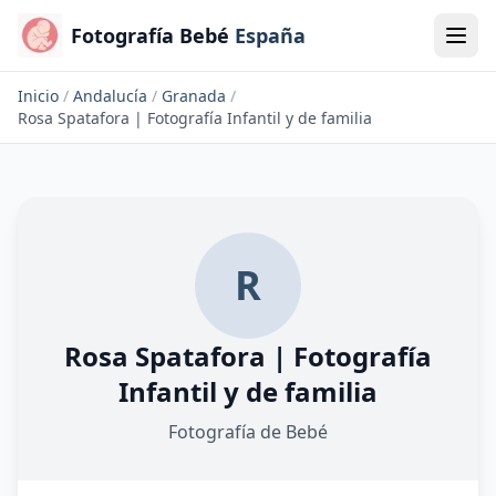
Fotografía Bebé
España
Inicio
/
Andalucía
/
Granada
/
Rosa Spatafora | Fotografía Infantil y de familia
R
Rosa Spatafora | Fotografía
Infantil y de familia
Fotografía de Bebé