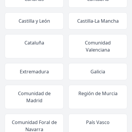
Castilla y León
Castilla-La Mancha
Cataluña
Comunidad
Valenciana
Extremadura
Galicia
Comunidad de
Región de Murcia
Madrid
Comunidad Foral de
País Vasco
Navarra