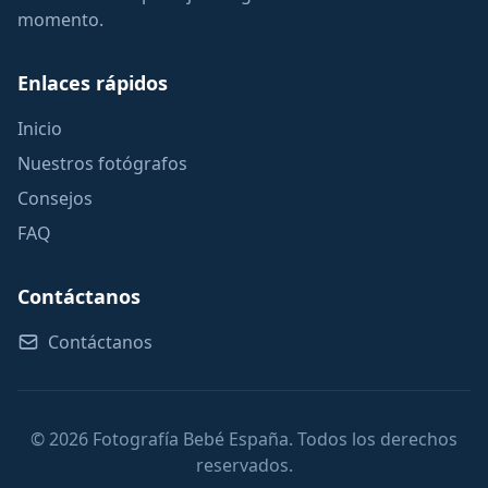
momento.
Enlaces rápidos
Inicio
Nuestros fotógrafos
Consejos
FAQ
Contáctanos
Contáctanos
© 2026 Fotografía Bebé España. Todos los derechos
reservados.